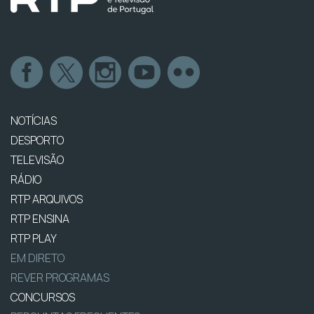
NOTÍCIAS
DESPORTO
TELEVISÃO
RÁDIO
RTP ARQUIVOS
RTP ENSINA
RTP PLAY
EM DIRETO
REVER PROGRAMAS
CONCURSOS