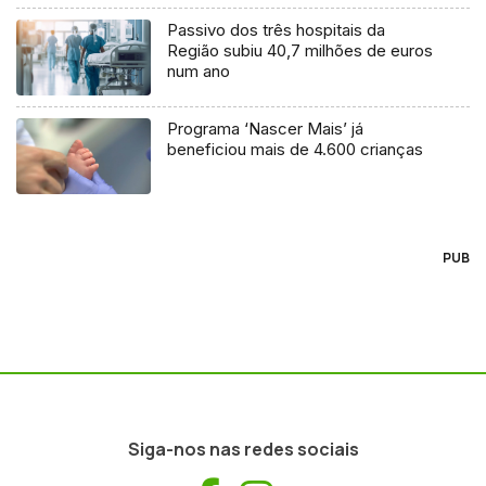
Passivo dos três hospitais da
Região subiu 40,7 milhões de euros
num ano
Programa ‘Nascer Mais’ já
beneficiou mais de 4.600 crianças
PUB
Siga-nos nas redes sociais