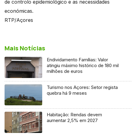
de controlo epidemiológico e as necessidades
económicas.
RTP/Açores
Mais Notícias
Endividamento Famílias: Valor
atingiu máximo histórico de 180 mil
milhões de euros
Turismo nos Açores: Setor regista
quebra há 9 meses
Habitação: Rendas devem
aumentar 2,5% em 2027