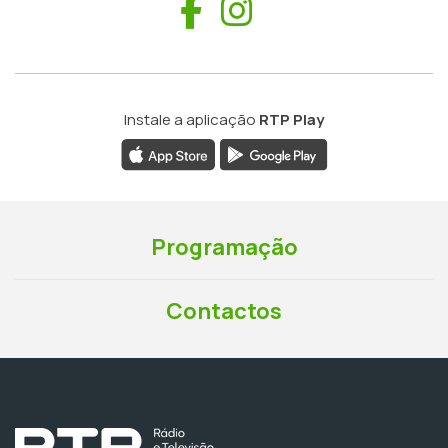
Facebook
Instagram
Instale a aplicação
RTP Play
Programação
Contactos