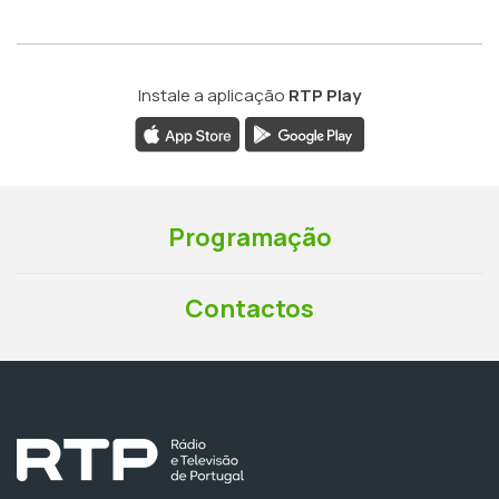
Instale a aplicação
RTP Play
Programação
Contactos