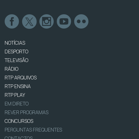
NOTÍCIAS
DESPORTO
TELEVISÃO
RÁDIO
RTP ARQUIVOS
RTP ENSINA
RTP PLAY
EM DIRETO
REVER PROGRAMAS
CONCURSOS
PERGUNTAS FREQUENTES
CONTACTOS