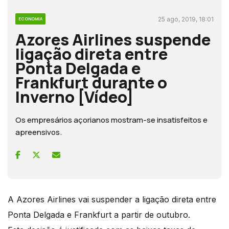
25 ago, 2019, 18:01
ECONOMIA
Azores Airlines suspende
ligação direta entre
Ponta Delgada e
Frankfurt durante o
Inverno [Vídeo]
Os empresários açorianos mostram-se insatisfeitos e
apreensivos.
A Azores Airlines vai suspender a ligação direta entre
Ponta Delgada e Frankfurt a partir de outubro.