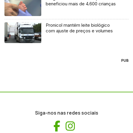
beneficiou mais de 4.600 crianças
Pronicol mantém leite biológico
com ajuste de preços e volumes
PUB
Siga-nos nas redes sociais
Facebook
Instagram