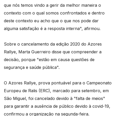
que nós temos vindo a gerir da melhor maneira o
contexto com o qual somos confrontados e dentro
deste contexto eu acho que o que nos pode dar
alguma satisfação é a resposta interna", afirmou.
Sobre o cancelamento da edição 2020 do Azores
Rallye, Marta Guerreiro disse que compreender a
decisão, porque "estão em causa questões de
segurança e saúde pública".
O Azores Rallye, prova pontuável para o Campeonato
Europeu de Ralis (ERC), marcado para setembro, em
São Miguel, foi cancelado devido à "falta de meios"
para garantir a ausência de público devido à covid-19,
confirmou a organização na segunda-feira.