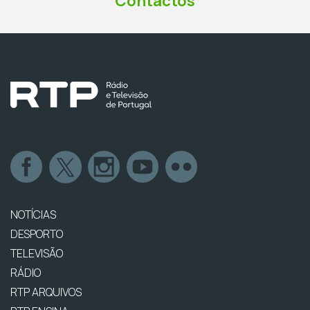
Contactos
NOTÍCIAS
DESPORTO
TELEVISÃO
RÁDIO
RTP ARQUIVOS