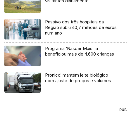
visitantes diariamente
Passivo dos três hospitais da
Região subiu 40,7 milhões de euros
num ano
Programa ‘Nascer Mais’ já
beneficiou mais de 4.600 crianças
Pronicol mantém leite biológico
com ajuste de preços e volumes
PUB