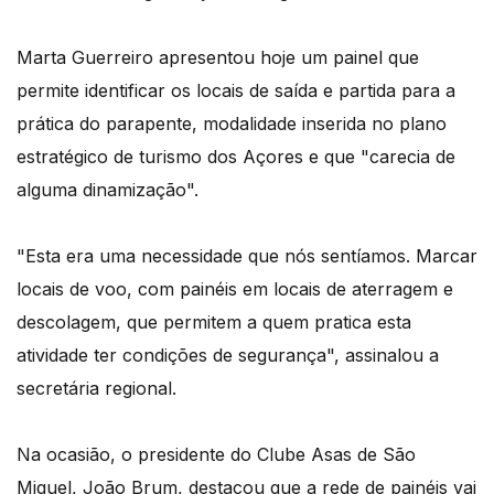
Marta Guerreiro apresentou hoje um painel que
permite identificar os locais de saída e partida para a
prática do parapente, modalidade inserida no plano
estratégico de turismo dos Açores e que "carecia de
alguma dinamização".
"Esta era uma necessidade que nós sentíamos. Marcar
locais de voo, com painéis em locais de aterragem e
descolagem, que permitem a quem pratica esta
atividade ter condições de segurança", assinalou a
secretária regional.
Na ocasião, o presidente do Clube Asas de São
Miguel, João Brum, destacou que a rede de painéis vai