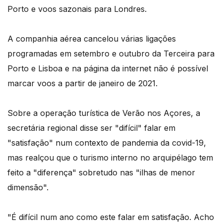
Porto e voos sazonais para Londres.
A companhia aérea cancelou várias ligações
programadas em setembro e outubro da Terceira para
Porto e Lisboa e na página da internet não é possível
marcar voos a partir de janeiro de 2021.
Sobre a operação turística de Verão nos Açores, a
secretária regional disse ser "difícil" falar em
"satisfação" num contexto de pandemia da covid-19,
mas realçou que o turismo interno no arquipélago tem
feito a "diferença" sobretudo nas "ilhas de menor
dimensão".
"É difícil num ano como este falar em satisfação. Acho