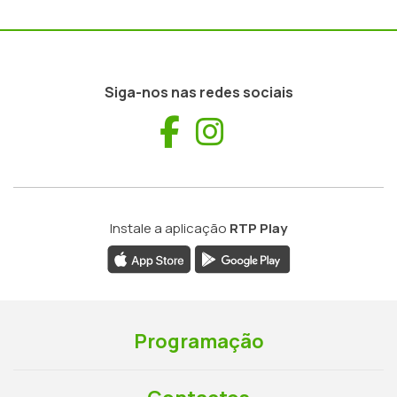
Siga-nos nas redes sociais
Facebook
Instagram
Instale a aplicação
RTP Play
Programação