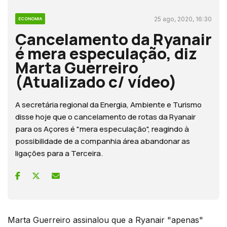
25 ago, 2020, 16:30
ECONOMIA
Cancelamento da Ryanair
é mera especulação, diz
Marta Guerreiro
(Atualizado c/ vídeo)
A secretária regional da Energia, Ambiente e Turismo
disse hoje que o cancelamento de rotas da Ryanair
para os Açores é "mera especulação", reagindo à
possibilidade de a companhia área abandonar as
ligações para a Terceira.
Marta Guerreiro assinalou que a Ryanair "apenas"