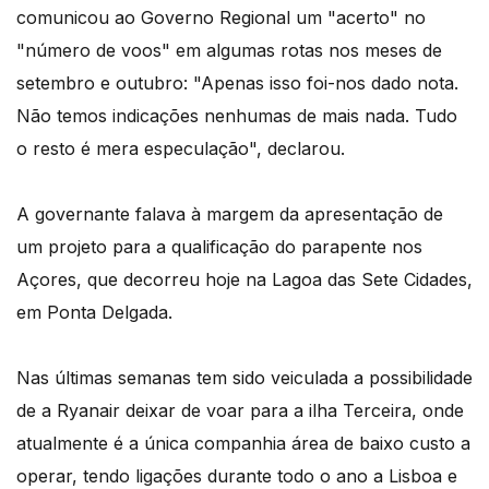
comunicou ao Governo Regional um "acerto" no
"número de voos" em algumas rotas nos meses de
setembro e outubro: "Apenas isso foi-nos dado nota.
Não temos indicações nenhumas de mais nada. Tudo
o resto é mera especulação", declarou.
A governante falava à margem da apresentação de
um projeto para a qualificação do parapente nos
Açores, que decorreu hoje na Lagoa das Sete Cidades,
em Ponta Delgada.
Nas últimas semanas tem sido veiculada a possibilidade
de a Ryanair deixar de voar para a ilha Terceira, onde
atualmente é a única companhia área de baixo custo a
operar, tendo ligações durante todo o ano a Lisboa e