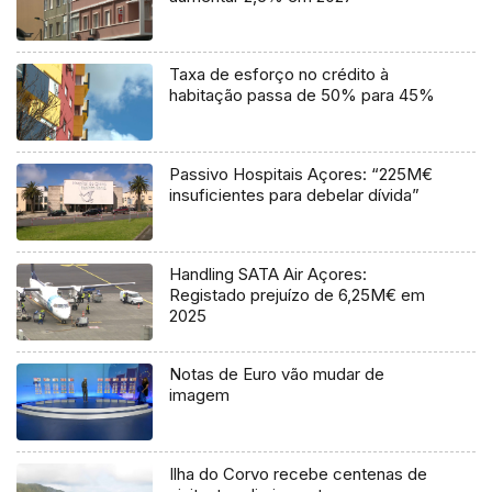
Taxa de esforço no crédito à
habitação passa de 50% para 45%
Passivo Hospitais Açores: “225M€
insuficientes para debelar dívida”
Handling SATA Air Açores:
Registado prejuízo de 6,25M€ em
2025
Notas de Euro vão mudar de
imagem
Ilha do Corvo recebe centenas de