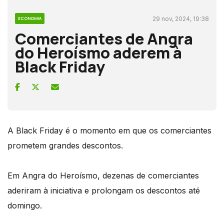
29 nov, 2024, 19:38
ECONOMIA
Comerciantes de Angra
do Heroísmo aderem à
Black Friday
A Black Friday é o momento em que os comerciantes
prometem grandes descontos.
Em Angra do Heroísmo, dezenas de comerciantes
aderiram à iniciativa e prolongam os descontos até
domingo.