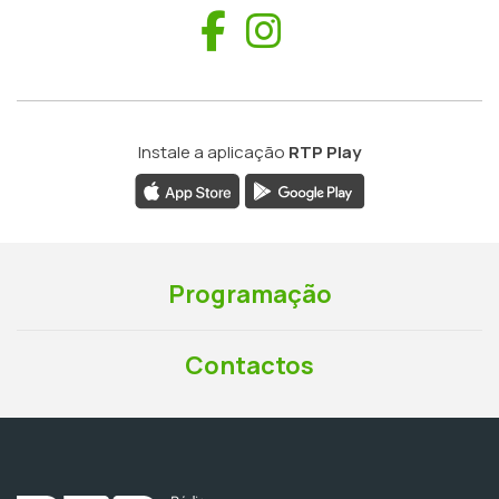
Facebook
Instagram
Instale a aplicação
RTP Play
Programação
Contactos