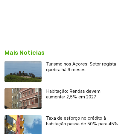
Mais Notícias
Turismo nos Açores: Setor regista
quebra há 9 meses
Habitação: Rendas devem
aumentar 2,5% em 2027
Taxa de esforço no crédito à
habitação passa de 50% para 45%