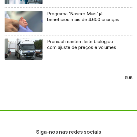
Programa ‘Nascer Mais’ já
beneficiou mais de 4.600 crianças
Pronicol mantém leite biológico
com ajuste de preços e volumes
PUB
Siga-nos nas redes sociais