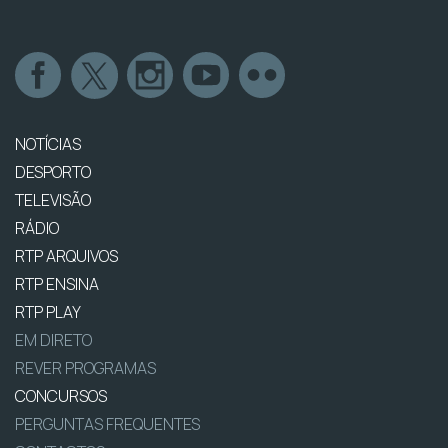
NOTÍCIAS
DESPORTO
TELEVISÃO
RÁDIO
RTP ARQUIVOS
RTP ENSINA
RTP PLAY
EM DIRETO
REVER PROGRAMAS
CONCURSOS
PERGUNTAS FREQUENTES