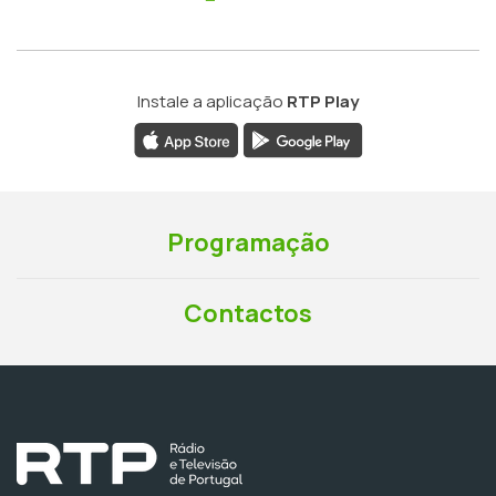
Instale a aplicação
RTP Play
Programação
Contactos