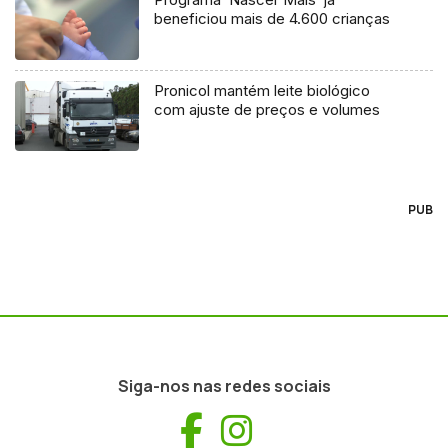
beneficiou mais de 4.600 crianças
Pronicol mantém leite biológico
com ajuste de preços e volumes
PUB
Siga-nos nas redes sociais
Facebook
Instagram