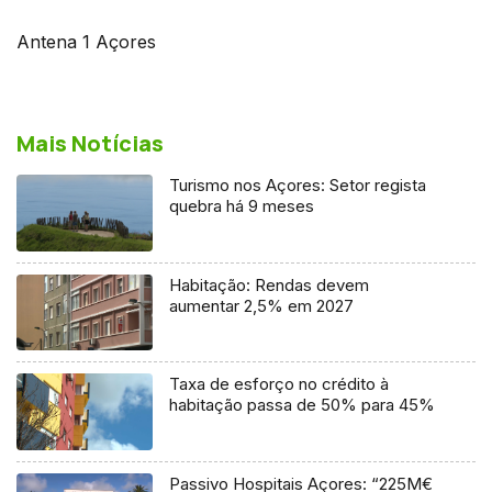
Antena 1 Açores
Mais Notícias
Turismo nos Açores: Setor regista
quebra há 9 meses
Habitação: Rendas devem
aumentar 2,5% em 2027
Taxa de esforço no crédito à
habitação passa de 50% para 45%
Passivo Hospitais Açores: “225M€