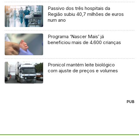
Passivo dos três hospitais da
Região subiu 40,7 milhões de euros
num ano
Programa ‘Nascer Mais’ já
beneficiou mais de 4.600 crianças
Pronicol mantém leite biológico
com ajuste de preços e volumes
PUB