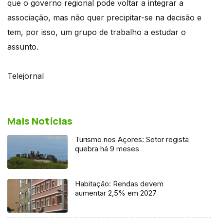
que o governo regional pode voltar a integrar a
associação, mas não quer precipitar-se na decisão e
tem, por isso, um grupo de trabalho a estudar o
assunto.
Telejornal
Mais Notícias
Turismo nos Açores: Setor regista
quebra há 9 meses
Habitação: Rendas devem
aumentar 2,5% em 2027