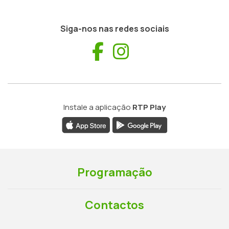
Siga-nos nas redes sociais
Facebook
Instagram
Instale a aplicação
RTP Play
Programação
Contactos