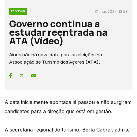
31 mai, 2022, 13:58
ECONOMIA
Governo continua a
estudar reentrada na
ATA (Vídeo)
Ainda não há nova data para as eleições na
Associação de Turismo dos Açores (ATA).
A data inicialmente apontada já passou e não surgiram
candidatos para a direção que está em gestão.
A secretária regional do turismo, Berta Cabral, admite