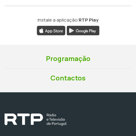
Instale a aplicação
RTP Play
Programação
Contactos