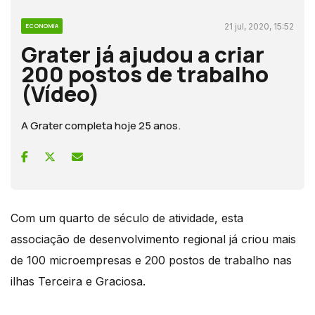
21 jul, 2020, 15:52
ECONOMIA
Grater já ajudou a criar
200 postos de trabalho
(Vídeo)
A Grater completa hoje 25 anos.
Com um quarto de século de atividade, esta
associação de desenvolvimento regional já criou mais
de 100 microempresas e 200 postos de trabalho nas
ilhas Terceira e Graciosa.