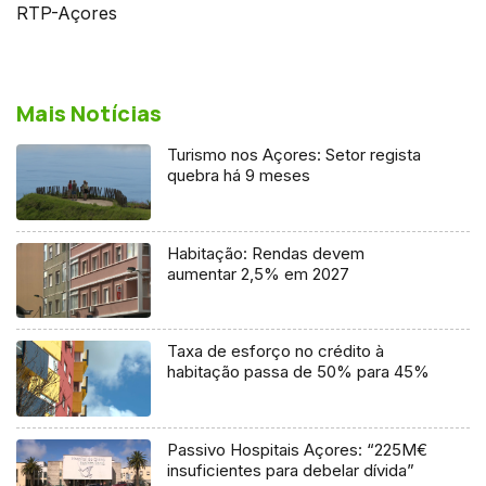
RTP-Açores
Mais Notícias
Turismo nos Açores: Setor regista
quebra há 9 meses
Habitação: Rendas devem
aumentar 2,5% em 2027
Taxa de esforço no crédito à
habitação passa de 50% para 45%
Passivo Hospitais Açores: “225M€
insuficientes para debelar dívida”