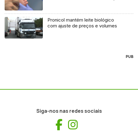
Pronicol mantém leite biológico
com ajuste de preços e volumes
PUB
Siga-nos nas redes sociais
Facebook
Instagram