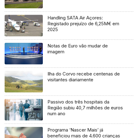
Handling SATA Air Açores:
Registado prejuízo de 6,25M€ em
2025
Notas de Euro vão mudar de
imagem
Ilha do Corvo recebe centenas de
visitantes diariamente
Passivo dos três hospitais da
Região subiu 40,7 milhões de euros
num ano
Programa ‘Nascer Mais’ já
beneficiou mais de 4.600 crianças