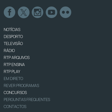
NOTÍCIAS
DESPORTO
TELEVISÃO
RÁDIO
RTP ARQUIVOS
RTP ENSINA
RTP PLAY
EM DIRETO
REVER PROGRAMAS
CONCURSOS
PERGUNTAS FREQUENTES
CONTACTOS