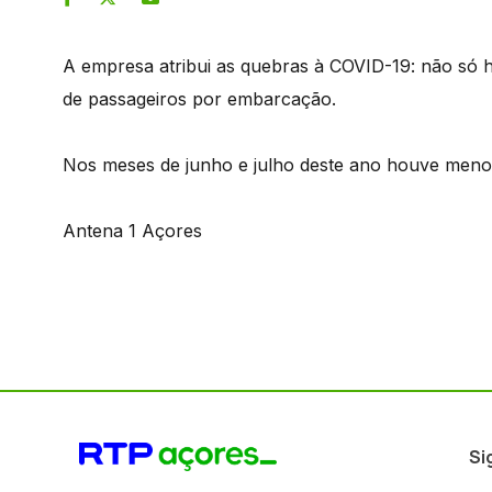
A empresa atribui as quebras à COVID-19: não só 
de passageiros por embarcação.
Nos meses de junho e julho deste ano houve menos
Antena 1 Açores
Si