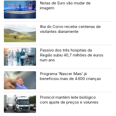
Notas de Euro vão mudar de
imagem
Ilha do Corvo recebe centenas de
visitantes diariamente
Passivo dos três hospitais da
Região subiu 40,7 milhões de euros
num ano
Programa ‘Nascer Mais’ já
beneficiou mais de 4.600 crianças
Pronicol mantém leite biológico
com ajuste de preços e volumes