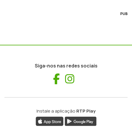
PUB
Siga-nos nas redes sociais
Facebook
Instagram
Instale a aplicação
RTP Play