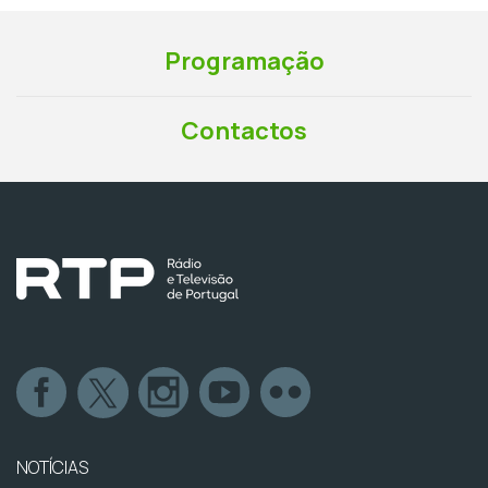
Programação
Contactos
NOTÍCIAS