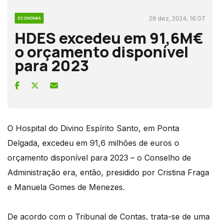
29 dez, 2024, 16:07
ECONOMIA
HDES excedeu em 91,6M€
o orçamento disponível
para 2023
O Hospital do Divino Espírito Santo, em Ponta
Delgada, excedeu em 91,6 milhões de euros o
orçamento disponível para 2023 – o Conselho de
Administração era, então, presidido por Cristina Fraga
e Manuela Gomes de Menezes.
De acordo com o Tribunal de Contas, trata-se de uma