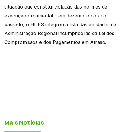
situação que constitui violação das normas de
execução orçamental – em dezembro do ano
passado, o HDES integrou a lista das entidades da
Administração Regional incumpridoras da Lei dos
Compromissos e dos Pagamentos em Atraso.
Mais Notícias