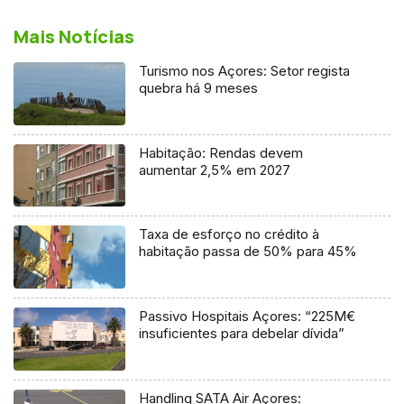
Mais Notícias
Turismo nos Açores: Setor regista
quebra há 9 meses
Habitação: Rendas devem
aumentar 2,5% em 2027
Taxa de esforço no crédito à
habitação passa de 50% para 45%
Passivo Hospitais Açores: “225M€
insuficientes para debelar dívida”
Handling SATA Air Açores: