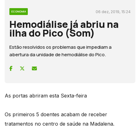
06 dez, 2019, 15:24
ECONOMIA
Hemodiálise já abriu na
ilha do Pico (Som)
Estão resolvidos os problemas que impediam a
abertura da unidade de hemodiálise do Pico.
As portas abriram esta Sexta-feira
Os primeiros 5 doentes acabam de receber
tratamentos no centro de saúde na Madalena.