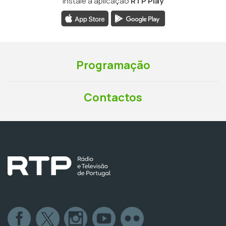
Instale a aplicação
RTP Play
Programação
Contactos