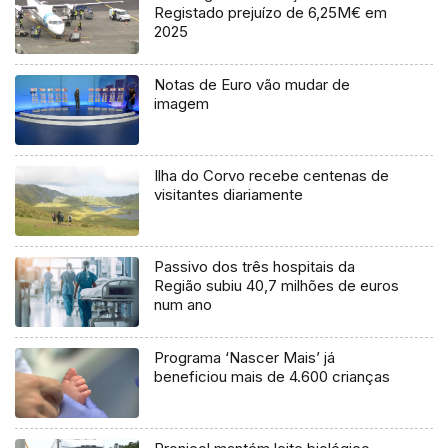
Registado prejuízo de 6,25M€ em
2025
Notas de Euro vão mudar de
imagem
Ilha do Corvo recebe centenas de
visitantes diariamente
Passivo dos três hospitais da
Região subiu 40,7 milhões de euros
num ano
Programa ‘Nascer Mais’ já
beneficiou mais de 4.600 crianças