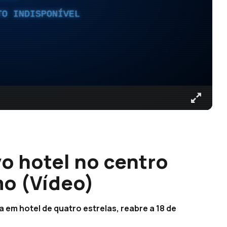
TO INDISPONÍVEL
o hotel no centro
o (Vídeo)
 em hotel de quatro estrelas, reabre a 18 de