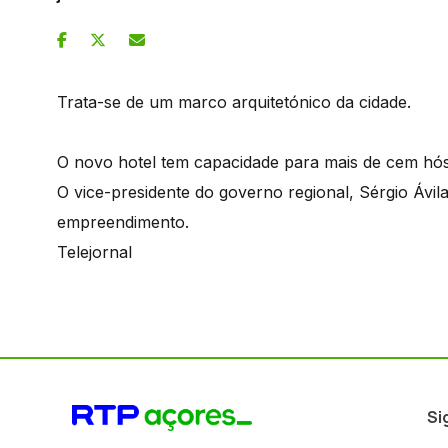
Trata-se de um marco arquitetónico da cidade.
O novo hotel tem capacidade para mais de cem hó
O vice-presidente do governo regional, Sérgio Ávila
empreendimento.
Telejornal
Si