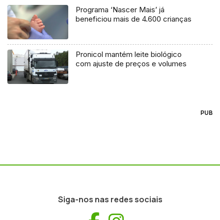
Programa ‘Nascer Mais’ já
beneficiou mais de 4.600 crianças
Pronicol mantém leite biológico
com ajuste de preços e volumes
PUB
Siga-nos nas redes sociais