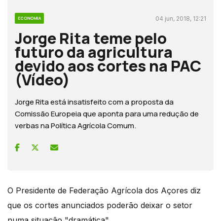
04 jun, 2018, 12:21
ECONOMIA
Jorge Rita teme pelo
futuro da agricultura
devido aos cortes na PAC
(Vídeo)
Jorge Rita está insatisfeito com a proposta da
Comissão Europeia que aponta para uma redução de
verbas na Política Agrícola Comum.
O Presidente de Federação Agrícola dos Açores diz
que os cortes anunciados poderão deixar o setor
numa situação "dramática".