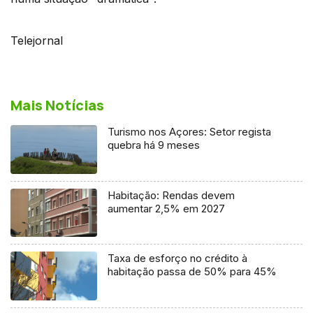
Telejornal
Mais Notícias
Turismo nos Açores: Setor regista
quebra há 9 meses
Habitação: Rendas devem
aumentar 2,5% em 2027
Taxa de esforço no crédito à
habitação passa de 50% para 45%