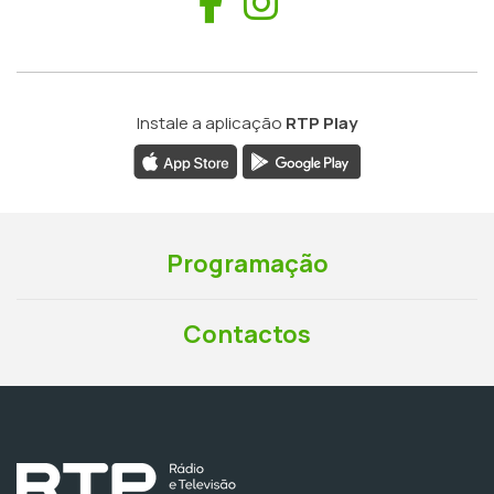
Facebook
Instagram
Instale a aplicação
RTP Play
Programação
Contactos