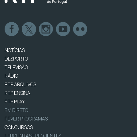
NOTÍCIAS
DESPORTO
TELEVISÃO
RÁDIO
RTP ARQUIVOS
RTP ENSINA
RTP PLAY
EM DIRETO
REVER PROGRAMAS
CONCURSOS
PERGUNTAS FREQUENTES