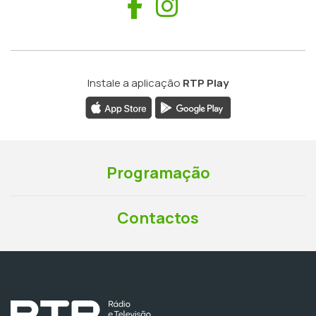
Facebook
Instagram
Instale a aplicação
RTP Play
Programação
Contactos