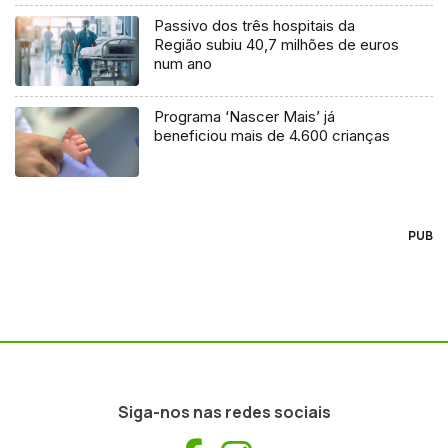
Passivo dos três hospitais da
Região subiu 40,7 milhões de euros
num ano
Programa ‘Nascer Mais’ já
beneficiou mais de 4.600 crianças
PUB
Siga-nos nas redes sociais