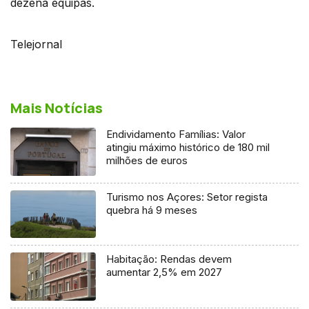
dezena equipas.
Telejornal
Mais Notícias
Endividamento Famílias: Valor
atingiu máximo histórico de 180 mil
milhões de euros
Turismo nos Açores: Setor regista
quebra há 9 meses
Habitação: Rendas devem
aumentar 2,5% em 2027