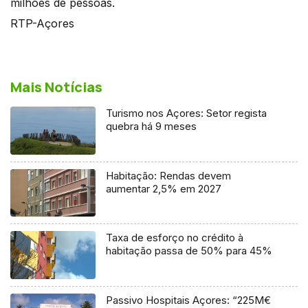
milhões de pessoas.
RTP-Açores
Mais Notícias
Turismo nos Açores: Setor regista
quebra há 9 meses
Habitação: Rendas devem
aumentar 2,5% em 2027
Taxa de esforço no crédito à
habitação passa de 50% para 45%
Passivo Hospitais Açores: “225M€