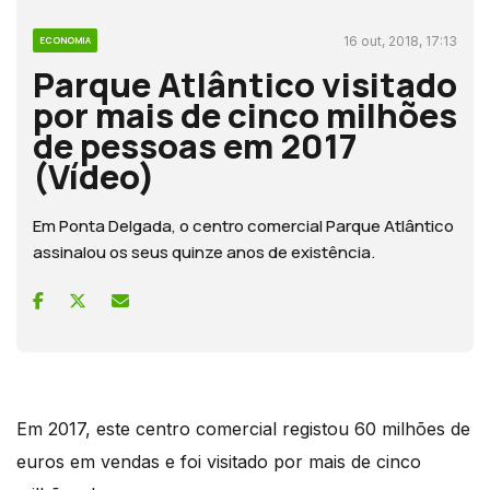
16 out, 2018, 17:13
ECONOMIA
Parque Atlântico visitado
por mais de cinco milhões
de pessoas em 2017
(Vídeo)
Em Ponta Delgada, o centro comercial Parque Atlântico
assinalou os seus quinze anos de existência.
Em 2017, este centro comercial registou 60 milhões de
euros em vendas e foi visitado por mais de cinco