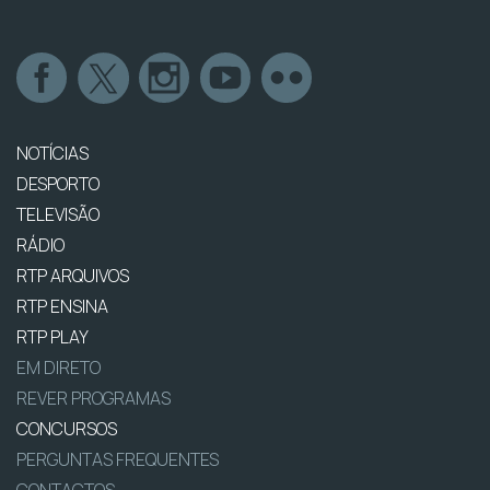
NOTÍCIAS
DESPORTO
TELEVISÃO
RÁDIO
RTP ARQUIVOS
RTP ENSINA
RTP PLAY
EM DIRETO
REVER PROGRAMAS
CONCURSOS
PERGUNTAS FREQUENTES