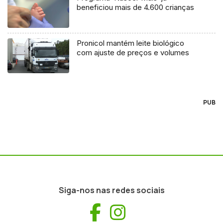
beneficiou mais de 4.600 crianças
Pronicol mantém leite biológico
com ajuste de preços e volumes
PUB
Siga-nos nas redes sociais
Facebook
Instagram