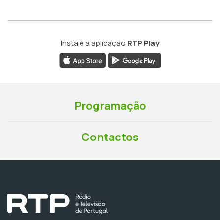
Instale a aplicação
RTP Play
Programação
Contactos