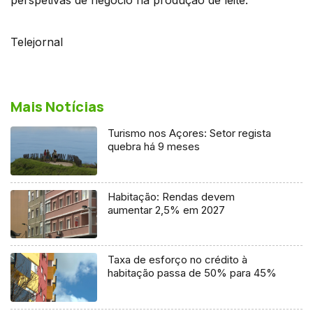
Telejornal
Mais Notícias
Turismo nos Açores: Setor regista
quebra há 9 meses
Habitação: Rendas devem
aumentar 2,5% em 2027
Taxa de esforço no crédito à
habitação passa de 50% para 45%