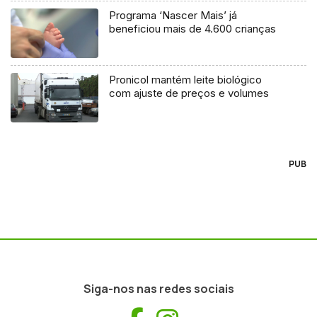
Programa ‘Nascer Mais’ já
beneficiou mais de 4.600 crianças
Pronicol mantém leite biológico
com ajuste de preços e volumes
PUB
Siga-nos nas redes sociais