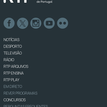
NOTÍCIAS
DESPORTO
TELEVISÃO
RÁDIO
RTP ARQUIVOS
RTP ENSINA
RTP PLAY
EM DIRETO
REVER PROGRAMAS
CONCURSOS
PERGUNTAS FREQUENTES