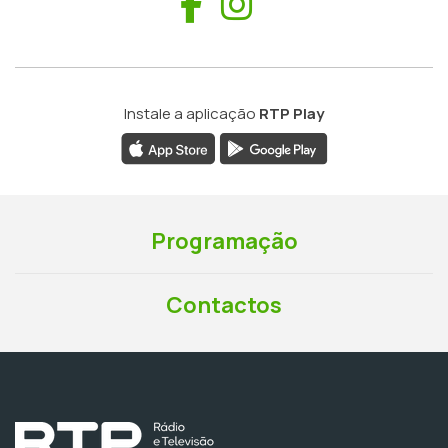
Facebook
Instagram
Instale a aplicação
RTP Play
Programação
Contactos