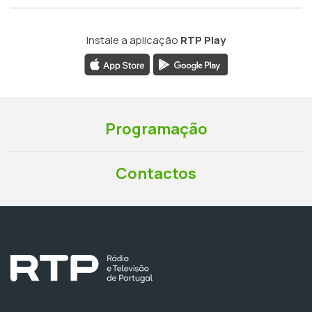
Instale a aplicação
RTP Play
Programação
Contactos