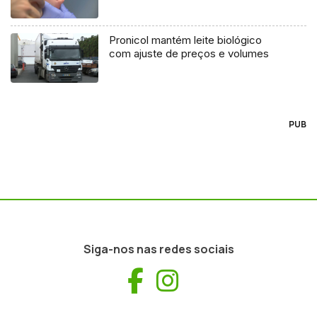
Pronicol mantém leite biológico
com ajuste de preços e volumes
PUB
Siga-nos nas redes sociais
Facebook
Instagram