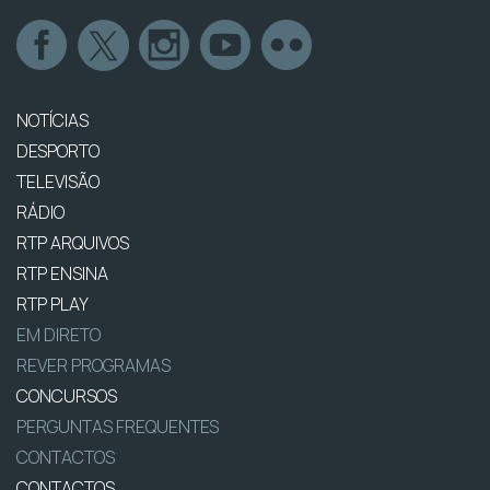
NOTÍCIAS
DESPORTO
TELEVISÃO
RÁDIO
RTP ARQUIVOS
RTP ENSINA
RTP PLAY
EM DIRETO
REVER PROGRAMAS
CONCURSOS
PERGUNTAS FREQUENTES
CONTACTOS
CONTACTOS