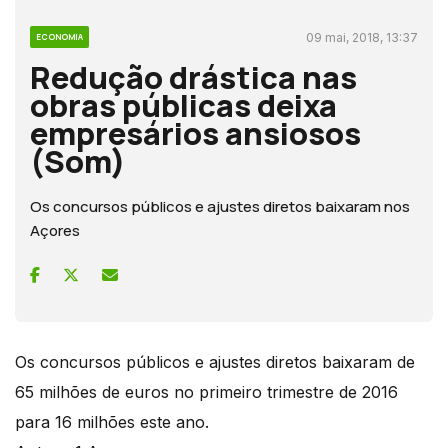
09 mai, 2018, 13:37
ECONOMIA
Redução drástica nas
obras públicas deixa
empresários ansiosos
(Som)
Os concursos públicos e ajustes diretos baixaram nos
Açores
Os concursos públicos e ajustes diretos baixaram de
65 milhões de euros no primeiro trimestre de 2016
para 16 milhões este ano.