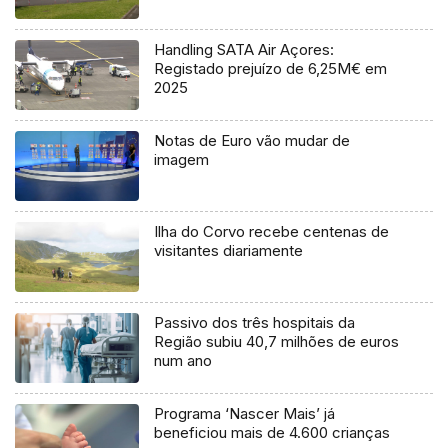
Handling SATA Air Açores:
Registado prejuízo de 6,25M€ em
2025
Notas de Euro vão mudar de
imagem
Ilha do Corvo recebe centenas de
visitantes diariamente
Passivo dos três hospitais da
Região subiu 40,7 milhões de euros
num ano
Programa ‘Nascer Mais’ já
beneficiou mais de 4.600 crianças