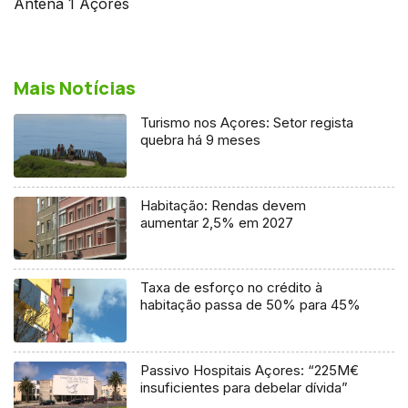
Antena 1 Açores
Mais Notícias
Turismo nos Açores: Setor regista
quebra há 9 meses
Habitação: Rendas devem
aumentar 2,5% em 2027
Taxa de esforço no crédito à
habitação passa de 50% para 45%
Passivo Hospitais Açores: “225M€
insuficientes para debelar dívida”