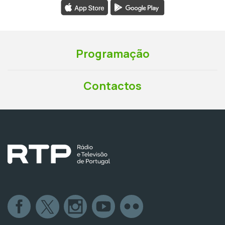
Programação
Contactos