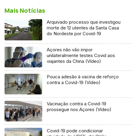
Mais Notícias
Arquivado processo que investigou
morte de 12 utentes da Santa Casa
do Nordeste por Covid-19
Açores não vão impor
unilateralmente testes Covid aos
viajantes da China (Vídeo)
Pouca adesão à vacina de reforço
contra a Covid-19 (Vídeo)
Vacinação contra a Covid-19
prossegue nos Açores (Vídeo)
Covid-19 pode condicionar