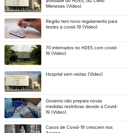
atividade do HDES, diz Clélio
Meneses (Vídeo)
Região tem novo regulamento para
testes à covid-19 (Vídeo)
70 internados no HDES com covid-
19 (Vídeo)
Hospital sem visitas (Vídeo)
Governo não prepara novas
medidas restritivas devido à Covid-
19 (Vídeo)
Casos de Covid-19 crescem nos
Açores