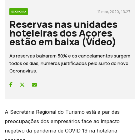
11 mar, 2020, 13:27
ECONOMIA
Reservas nas unidades
hoteleiras dos Açores
estão em baixa (Vídeo)
As reservas baixaram 50% e os cancelamentos surgem
todos os dias, números justificados pelo surto do novo
Coronavírus.
A Secretária Regional do Turismo está a par das
preocupações dos empresários face ao impacto
negativo da pandemia de COVID 19 na hotelaria
açoriana.