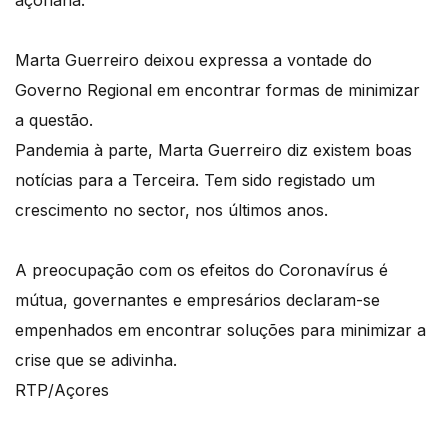
Marta Guerreiro deixou expressa a vontade do
Governo Regional em encontrar formas de minimizar
a questão.
Pandemia à parte, Marta Guerreiro diz existem boas
notícias para a Terceira. Tem sido registado um
crescimento no sector, nos últimos anos.
A preocupação com os efeitos do Coronavírus é
mútua, governantes e empresários declaram-se
empenhados em encontrar soluções para minimizar a
crise que se adivinha.
RTP/Açores