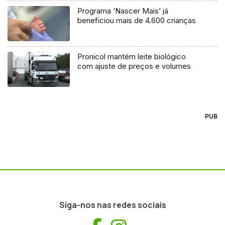
Programa ‘Nascer Mais’ já
beneficiou mais de 4.600 crianças
Pronicol mantém leite biológico
com ajuste de preços e volumes
PUB
Siga-nos nas redes sociais