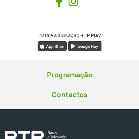
Facebook
Instagram
Instale a aplicação
RTP Play
Programação
Contactos