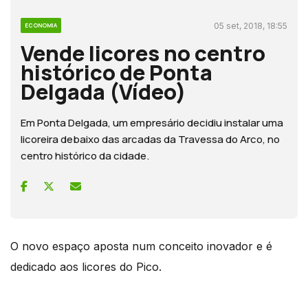
05 set, 2018, 18:55
ECONOMIA
Vende licores no centro
histórico de Ponta
Delgada (Vídeo)
Em Ponta Delgada, um empresário decidiu instalar uma
licoreira debaixo das arcadas da Travessa do Arco, no
centro histórico da cidade.
O novo espaço aposta num conceito inovador e é
dedicado aos licores do Pico.