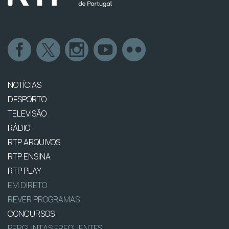
NOTÍCIAS
DESPORTO
TELEVISÃO
RÁDIO
RTP ARQUIVOS
RTP ENSINA
RTP PLAY
EM DIRETO
REVER PROGRAMAS
CONCURSOS
PERGUNTAS FREQUENTES