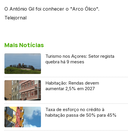
O António Gil foi conhecer o "Arco Ólico".
Telejornal
Mais Notícias
Turismo nos Açores: Setor regista
quebra há 9 meses
Habitação: Rendas devem
aumentar 2,5% em 2027
Taxa de esforço no crédito à
habitação passa de 50% para 45%