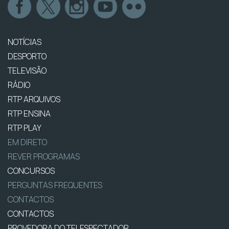
NOTÍCIAS
DESPORTO
TELEVISÃO
RÁDIO
RTP ARQUIVOS
RTP ENSINA
RTP PLAY
EM DIRETO
REVER PROGRAMAS
CONCURSOS
PERGUNTAS FREQUENTES
CONTACTOS
CONTACTOS
PROVEDORA DO TELESPECTADOR