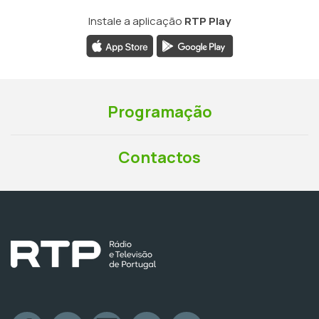
Instale a aplicação
RTP Play
Programação
Contactos