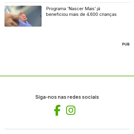
Programa ‘Nascer Mais’ já
beneficiou mais de 4.600 crianças
PUB
Siga-nos nas redes sociais
Facebook
Instagram