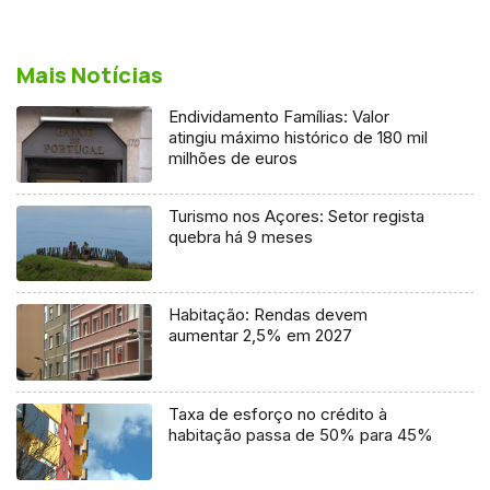
Mais Notícias
Endividamento Famílias: Valor
atingiu máximo histórico de 180 mil
milhões de euros
Turismo nos Açores: Setor regista
quebra há 9 meses
Habitação: Rendas devem
aumentar 2,5% em 2027
Taxa de esforço no crédito à
habitação passa de 50% para 45%