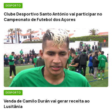
DESPORTO
Clube Desportivo Santo António vai participar no
Campeonato de Futebol dos Açores
DESPORTO
Venda de Camilo Durán vai gerar receita ao
Lusitânia