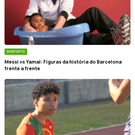
DESPORTO
Messi vs Yamal: Figuras da história do Barcelona
frente a frente