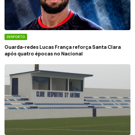
DESPORTO
Guarda-redes Lucas França reforça Santa Clara
após quatro épocas no Nacional