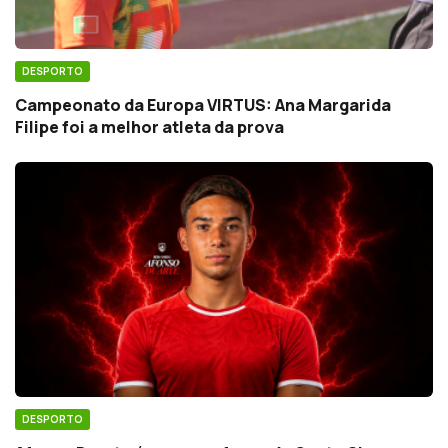
DESPORTO
Campeonato da Europa VIRTUS: Ana Margarida
Filipe foi a melhor atleta da prova
DESPORTO