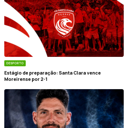
DESPORTO
Estágio de preparação: Santa Clara vence
Moreirense por 2-1