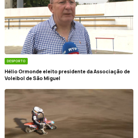
DESPORTO
Hélio Ormonde eleito presidente da Associação de
Voleibol de São Miguel