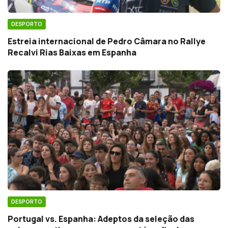
DESPORTO
Estreia internacional de Pedro Câmara no Rallye
Recalvi Rias Baixas em Espanha
DESPORTO
Portugal vs. Espanha: Adeptos da seleção das