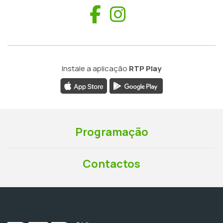
Facebook
Instagram
Instale a aplicação
RTP Play
Programação
Contactos