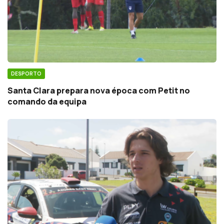
DESPORTO
Santa Clara prepara nova época com Petit no
comando da equipa