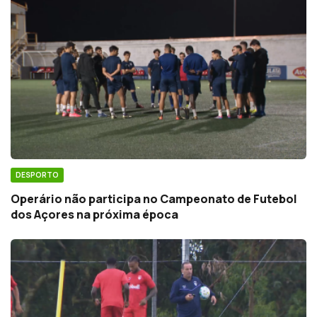
DESPORTO
Operário não participa no Campeonato de Futebol
dos Açores na próxima época