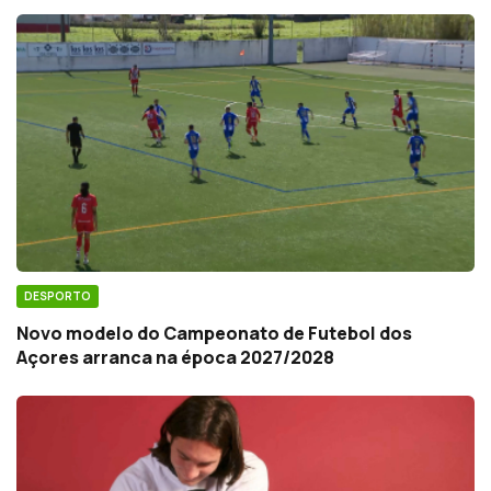
DESPORTO
Novo modelo do Campeonato de Futebol dos
Açores arranca na época 2027/2028