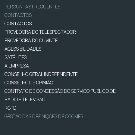
PERGUNTAS FREQUENTES
CONTACTOS
CONTACTOS
PROVEDORA DO TELESPECTADOR
PROVEDORA DO OUVINTE
ACESSIBILIDADES
SATÉLITES
A EMPRESA
CONSELHO GERAL INDEPENDENTE
CONSELHO DE OPINIÃO
CONTRATO DE CONCESSÃO DO SERVIÇO PÚBLICO DE
RÁDIO E TELEVISÃO
RGPD
GESTÃO DAS DEFINIÇÕES DE COOKIES