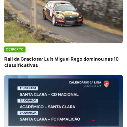
DESPORTO
Rali da Graciosa: Luís Miguel Rego dominou nas 10
classificativas