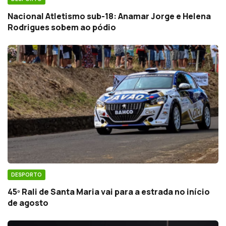
Nacional Atletismo sub-18: Anamar Jorge e Helena
Rodrigues sobem ao pódio
DESPORTO
45º Rali de Santa Maria vai para a estrada no início
de agosto