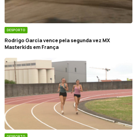
DESPORTO
Rodrigo Garcia vence pela segunda vez MX
Masterkids em França
DESPORTO