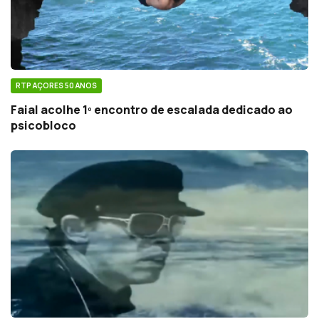
RTP AÇORES 50 ANOS
Faial acolhe 1º encontro de escalada dedicado ao
psicobloco