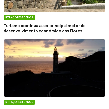
RTP AÇORES 50 ANOS
Turismo continua a ser principal motor de
desenvolvimento económico das Flores
RTP AÇORES 50 ANOS