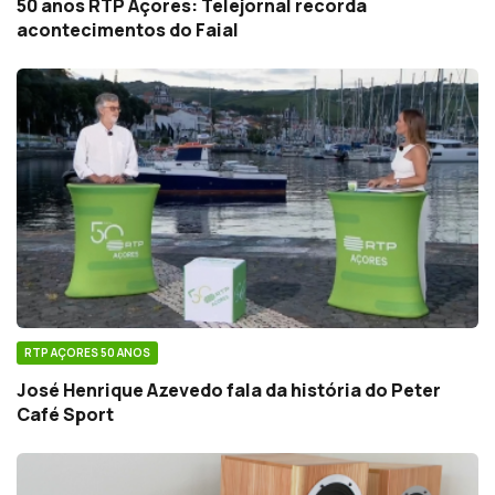
50 anos RTP Açores: Telejornal recorda
acontecimentos do Faial
RTP AÇORES 50 ANOS
José Henrique Azevedo fala da história do Peter
Café Sport