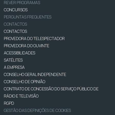
REVER PROGRAMAS
CONCURSOS
PERGUNTAS FREQUENTES
CONTACTOS
CONTACTOS
PROVEDORA DO TELESPECTADOR
PROVEDORA DO OUVINTE
ACESSIBILIDADES
SATÉLITES
A EMPRESA
CONSELHO GERAL INDEPENDENTE
CONSELHO DE OPINIÃO
CONTRATO DE CONCESSÃO DO SERVIÇO PÚBLICO DE
RÁDIO E TELEVISÃO
RGPD
GESTÃO DAS DEFINIÇÕES DE COOKIES