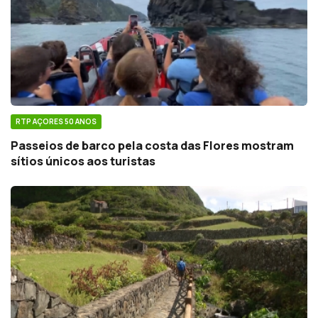
RTP AÇORES 50 ANOS
Passeios de barco pela costa das Flores mostram
sítios únicos aos turistas