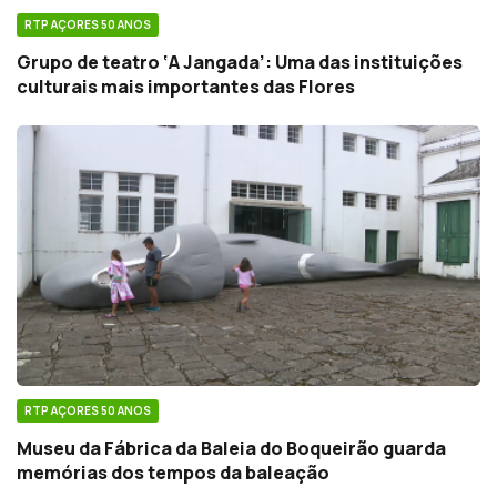
RTP AÇORES 50 ANOS
Grupo de teatro ‘A Jangada’: Uma das instituições
culturais mais importantes das Flores
RTP AÇORES 50 ANOS
Museu da Fábrica da Baleia do Boqueirão guarda
memórias dos tempos da baleação