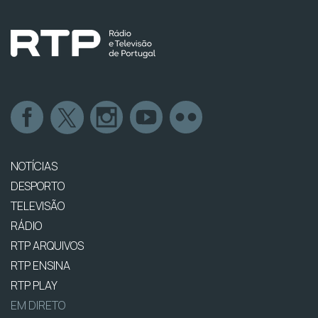
NOTÍCIAS
DESPORTO
TELEVISÃO
RÁDIO
RTP ARQUIVOS
RTP ENSINA
RTP PLAY
EM DIRETO