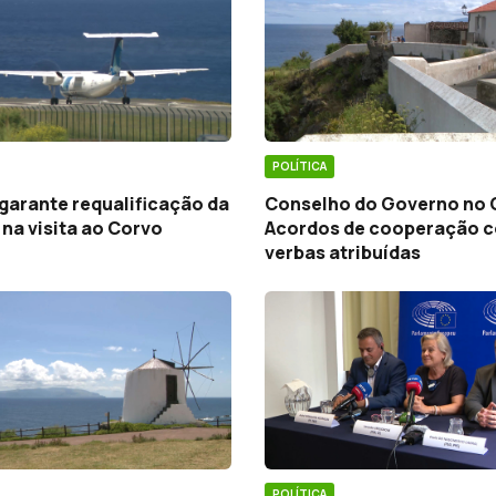
POLÍTICA
garante requalificação da
Conselho do Governo no 
na visita ao Corvo
Acordos de cooperação 
verbas atribuídas
POLÍTICA