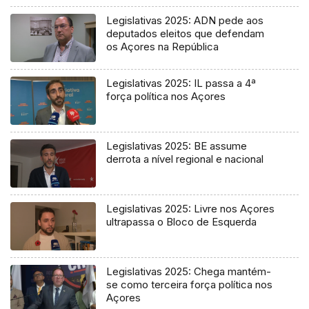
Legislativas 2025: ADN pede aos
deputados eleitos que defendam
os Açores na República
Legislativas 2025: IL passa a 4ª
força política nos Açores
Legislativas 2025: BE assume
derrota a nível regional e nacional
Legislativas 2025: Livre nos Açores
ultrapassa o Bloco de Esquerda
Legislativas 2025: Chega mantém-
se como terceira força política nos
Açores