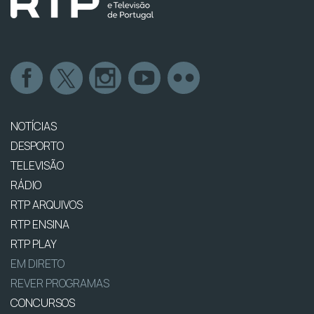
NOTÍCIAS
DESPORTO
TELEVISÃO
RÁDIO
RTP ARQUIVOS
RTP ENSINA
RTP PLAY
EM DIRETO
REVER PROGRAMAS
CONCURSOS