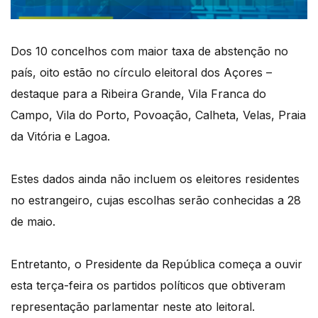
Dos 10 concelhos com maior taxa de abstenção no
país, oito estão no círculo eleitoral dos Açores –
destaque para a Ribeira Grande, Vila Franca do
Campo, Vila do Porto, Povoação, Calheta, Velas, Praia
da Vitória e Lagoa.
Estes dados ainda não incluem os eleitores residentes
no estrangeiro, cujas escolhas serão conhecidas a 28
de maio.
Entretanto, o Presidente da República começa a ouvir
esta terça-feira os partidos políticos que obtiveram
representação parlamentar neste ato leitoral.