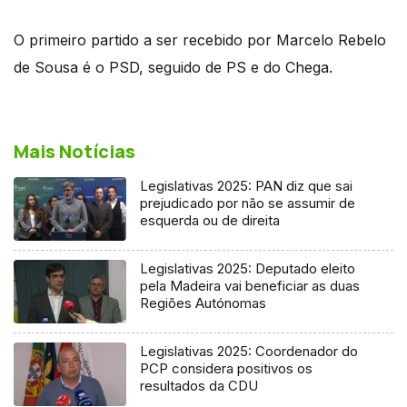
O primeiro partido a ser recebido por Marcelo Rebelo
de Sousa é o PSD, seguido de PS e do Chega.
Mais Notícias
Legislativas 2025: PAN diz que sai
prejudicado por não se assumir de
esquerda ou de direita
Legislativas 2025: Deputado eleito
pela Madeira vai beneficiar as duas
Regiões Autónomas
Legislativas 2025: Coordenador do
PCP considera positivos os
resultados da CDU