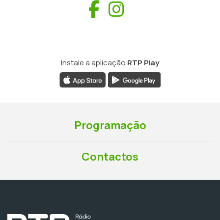
Facebook
Instagram
Instale a aplicação
RTP Play
Programação
Contactos