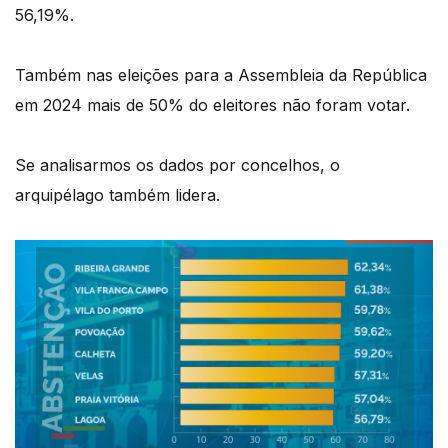
56,19%.
Também nas eleições para a Assembleia da República
em 2024 mais de 50% do eleitores não foram votar.
Se analisarmos os dados por concelhos, o
arquipélago também lidera.