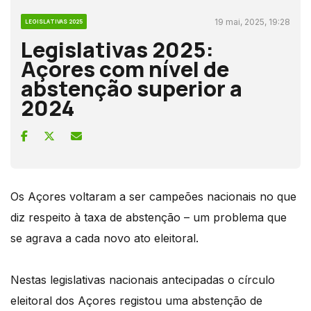
19 mai, 2025, 19:28
LEGISLATIVAS 2025
Legislativas 2025:
Açores com nível de
abstenção superior a
2024
Os Açores voltaram a ser campeões nacionais no que
diz respeito à taxa de abstenção – um problema que
se agrava a cada novo ato eleitoral.
Nestas legislativas nacionais antecipadas o círculo
eleitoral dos Açores registou uma abstenção de