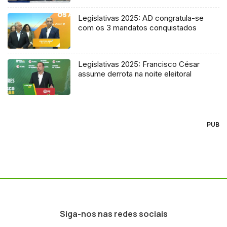
Legislativas 2025: AD congratula-se
com os 3 mandatos conquistados
Legislativas 2025: Francisco César
assume derrota na noite eleitoral
PUB
Siga-nos nas redes sociais