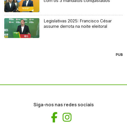
com os 3 mandatos conquistados
Legislativas 2025: Francisco César
assume derrota na noite eleitoral
PUB
Siga-nos nas redes sociais
Facebook
Instagram