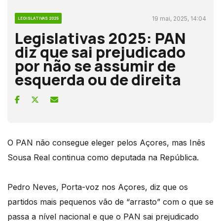
19 mai, 2025, 14:04
LEGISLATIVAS 2025
Legislativas 2025: PAN
diz que sai prejudicado
por não se assumir de
esquerda ou de direita
O PAN não consegue eleger pelos Açores, mas Inês
Sousa Real continua como deputada na República.
Pedro Neves, Porta-voz nos Açores, diz que os
partidos mais pequenos vão de “arrasto” com o que se
passa a nível nacional e que o PAN sai prejudicado