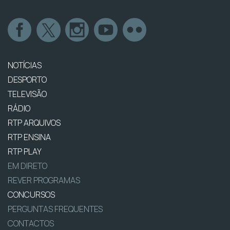
NOTÍCIAS
DESPORTO
TELEVISÃO
RÁDIO
RTP ARQUIVOS
RTP ENSINA
RTP PLAY
EM DIRETO
REVER PROGRAMAS
CONCURSOS
PERGUNTAS FREQUENTES
CONTACTOS