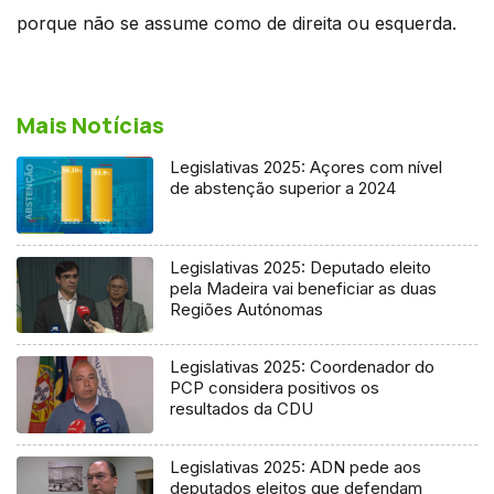
porque não se assume como de direita ou esquerda.
Mais Notícias
Legislativas 2025: Açores com nível
de abstenção superior a 2024
Legislativas 2025: Deputado eleito
pela Madeira vai beneficiar as duas
Regiões Autónomas
Legislativas 2025: Coordenador do
PCP considera positivos os
resultados da CDU
Legislativas 2025: ADN pede aos
deputados eleitos que defendam