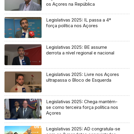
os Açores na República
Legislativas 2025: IL passa a 4ª
força política nos Açores
Legislativas 2025: BE assume
derrota a nível regional e nacional
Legislativas 2025: Livre nos Açores
ultrapassa o Bloco de Esquerda
Legislativas 2025: Chega mantém-
se como terceira força política nos
Açores
Legislativas 2025: AD congratula-se