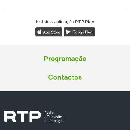
Instale a aplicação
RTP Play
Programação
Contactos