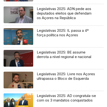
Legislativas 2025: ADN pede aos
deputados eleitos que defendam
os Açores na República
Legislativas 2025: IL passa a 4ª
força política nos Açores
Legislativas 2025: BE assume
derrota a nível regional e nacional
Legislativas 2025: Livre nos Açores
ultrapassa o Bloco de Esquerda
Legislativas 2025: AD congratula-se
com os 3 mandatos conquistados