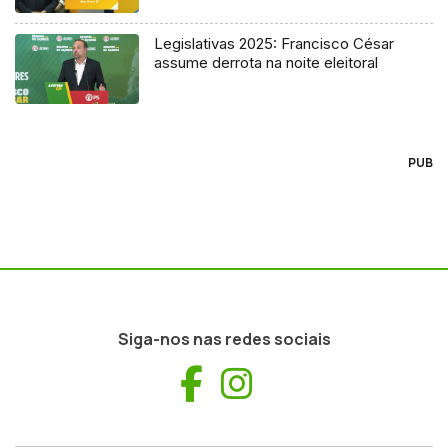
Legislativas 2025: Francisco César
assume derrota na noite eleitoral
PUB
Siga-nos nas redes sociais
Facebook
Instagram