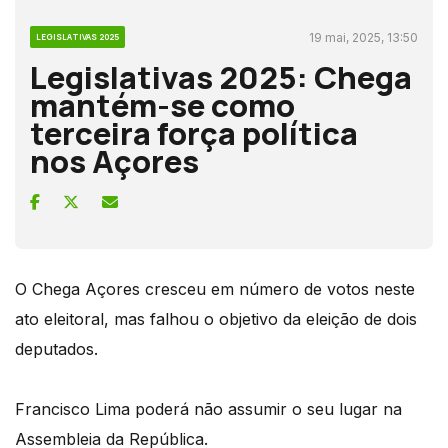
19 mai, 2025, 13:50
LEGISLATIVAS 2025
Legislativas 2025: Chega
mantém-se como
terceira força política
nos Açores
O Chega Açores cresceu em número de votos neste
ato eleitoral, mas falhou o objetivo da eleição de dois
deputados.
Francisco Lima poderá não assumir o seu lugar na
Assembleia da República.