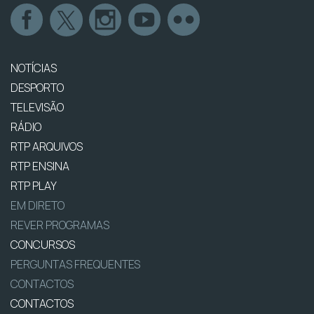
NOTÍCIAS
DESPORTO
TELEVISÃO
RÁDIO
RTP ARQUIVOS
RTP ENSINA
RTP PLAY
EM DIRETO
REVER PROGRAMAS
CONCURSOS
PERGUNTAS FREQUENTES
CONTACTOS
CONTACTOS