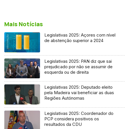
Mais Notícias
Legislativas 2025: Açores com nível
de abstenção superior a 2024
Legislativas 2025: PAN diz que sai
prejudicado por não se assumir de
esquerda ou de direita
Legislativas 2025: Deputado eleito
pela Madeira vai beneficiar as duas
Regiões Autónomas
Legislativas 2025: Coordenador do
PCP considera positivos os
resultados da CDU