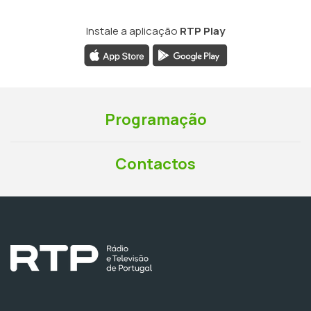
Instale a aplicação
RTP Play
Programação
Contactos