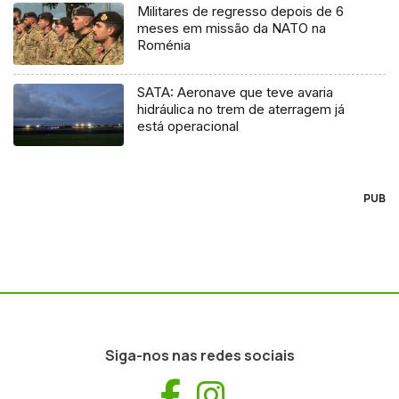
Militares de regresso depois de 6
meses em missão da NATO na
Roménia
SATA: Aeronave que teve avaria
hidráulica no trem de aterragem já
está operacional
PUB
Siga-nos nas redes sociais
Facebook
Instagram