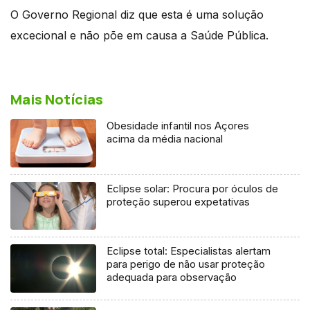
O Governo Regional diz que esta é uma solução
excecional e não põe em causa a Saúde Pública.
Mais Notícias
Obesidade infantil nos Açores
acima da média nacional
Eclipse solar: Procura por óculos de
proteção superou expetativas
Eclipse total: Especialistas alertam
para perigo de não usar proteção
adequada para observação