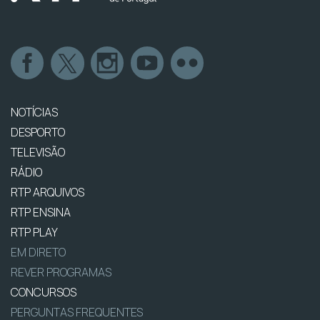
NOTÍCIAS
DESPORTO
TELEVISÃO
RÁDIO
RTP ARQUIVOS
RTP ENSINA
RTP PLAY
EM DIRETO
REVER PROGRAMAS
CONCURSOS
PERGUNTAS FREQUENTES