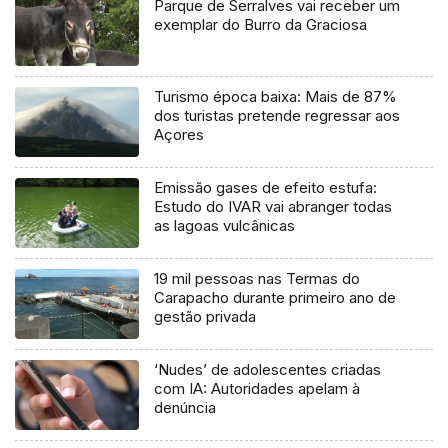
Parque de Serralves vai receber um
exemplar do Burro da Graciosa
Turismo época baixa: Mais de 87%
dos turistas pretende regressar aos
Açores
Emissão gases de efeito estufa:
Estudo do IVAR vai abranger todas
as lagoas vulcânicas
19 mil pessoas nas Termas do
Carapacho durante primeiro ano de
gestão privada
‘Nudes’ de adolescentes criadas
com IA: Autoridades apelam à
denúncia