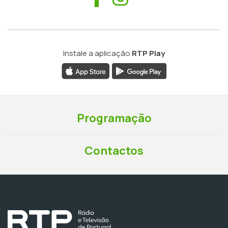
Instale a aplicação
RTP Play
Programação
Contactos