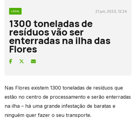
21 jun, 2023, 12:24
LOCAL
1300 toneladas de
resíduos vão ser
enterradas na ilha das
Flores
Nas Flores existem 1300 toneladas de resíduos que
estão no centro de processamento e serão enterradas
na ilha – há uma grande infestação de baratas e
ninguém quer fazer o seu transporte.