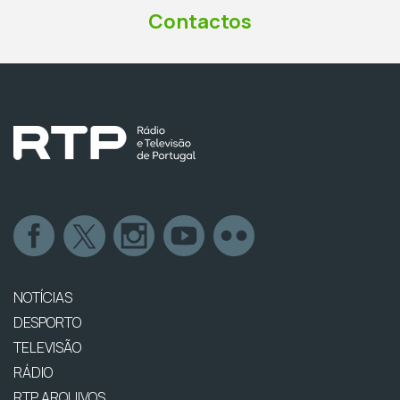
Contactos
NOTÍCIAS
DESPORTO
TELEVISÃO
RÁDIO
RTP ARQUIVOS