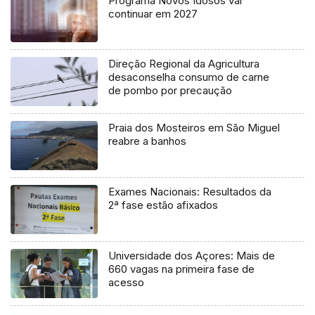
Programa Novos Idosos vai
continuar em 2027
Direção Regional da Agricultura
desaconselha consumo de carne
de pombo por precaução
Praia dos Mosteiros em São Miguel
reabre a banhos
Exames Nacionais: Resultados da
2ª fase estão afixados
Universidade dos Açores: Mais de
660 vagas na primeira fase de
acesso