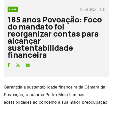
04 jul, 2024, 16:21
LOCAL
185 anos Povoação: Foco
do mandato foi
reorganizar contas para
alcançar
sustentabilidade
financeira
Garantida a sustentabilidade financeira da Câmara da
Povoação, o autarca Pedro Melo tem nas
acessibilidades ao concelho a sua maior preocupação.