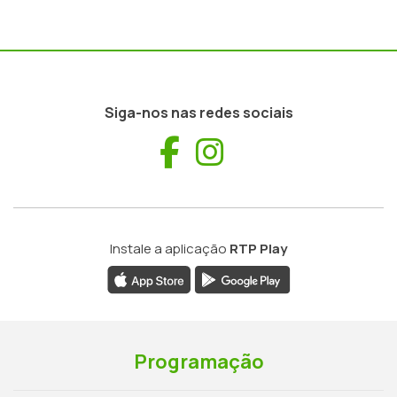
Siga-nos nas redes sociais
Facebook
Instagram
Instale a aplicação
RTP Play
Programação