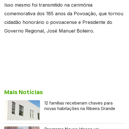
Isso mesmo foi transmitido na cerimónia
comemorativa dos 185 anos da Povoação, que tornou
cidadão honorário o povoacense e Presidente do
Governo Regional, José Manuel Bolieiro.
Mais Notícias
12 famílias receberam chaves para
novas habitações na Ribeira Grande