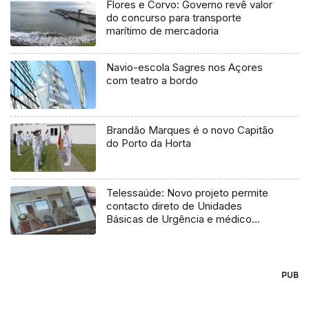
Flores e Corvo: Governo revê valor
do concurso para transporte
marítimo de mercadoria
Navio-escola Sagres nos Açores
com teatro a bordo
Brandão Marques é o novo Capitão
do Porto da Horta
Telessaúde: Novo projeto permite
contacto direto de Unidades
Básicas de Urgência e médico
regulador
PUB