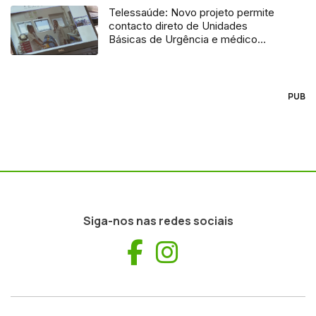
Telessaúde: Novo projeto permite
contacto direto de Unidades
Básicas de Urgência e médico
regulador
PUB
Siga-nos nas redes sociais
Facebook
Instagram