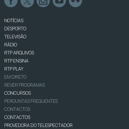
NOTÍCIAS
DESPORTO
TELEVISÃO
RÁDIO
RTP ARQUIVOS
RTP ENSINA
RTP PLAY
EM DIRETO
REVER PROGRAMAS
CONCURSOS
PERGUNTAS FREQUENTES
CONTACTOS
CONTACTOS
PROVEDORA DO TELESPECTADOR