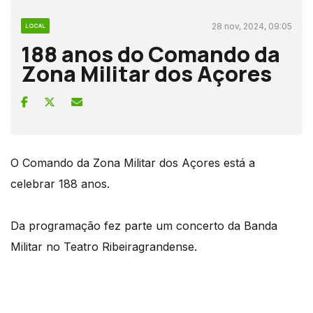
28 nov, 2024, 09:05
LOCAL
188 anos do Comando da
Zona Militar dos Açores
O Comando da Zona Militar dos Açores está a
celebrar 188 anos.
Da programação fez parte um concerto da Banda
Militar no Teatro Ribeiragrandense.