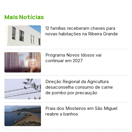
Mais Notícias
12 famílias receberam chaves para
novas habitações na Ribeira Grande
Programa Novos Idosos vai
continuar em 2027
Direção Regional da Agricultura
desaconselha consumo de carne
de pombo por precaução
Praia dos Mosteiros em São Miguel
reabre a banhos