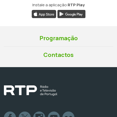
Instale a aplicação
RTP Play
Programação
Contactos