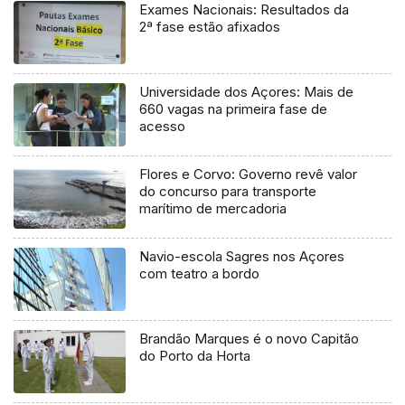
Exames Nacionais: Resultados da
2ª fase estão afixados
Universidade dos Açores: Mais de
660 vagas na primeira fase de
acesso
Flores e Corvo: Governo revê valor
do concurso para transporte
marítimo de mercadoria
Navio-escola Sagres nos Açores
com teatro a bordo
Brandão Marques é o novo Capitão
do Porto da Horta