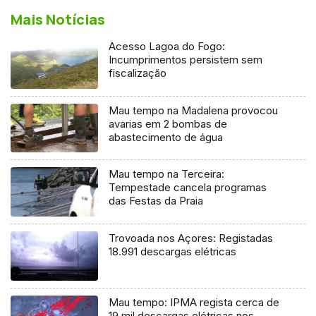
Mais Notícias
Acesso Lagoa do Fogo:
Incumprimentos persistem sem
fiscalização
Mau tempo na Madalena provocou
avarias em 2 bombas de
abastecimento de água
Mau tempo na Terceira:
Tempestade cancela programas
das Festas da Praia
Trovoada nos Açores: Registadas
18.991 descargas elétricas
Mau tempo: IPMA regista cerca de
19 mil descargas elétricas nos