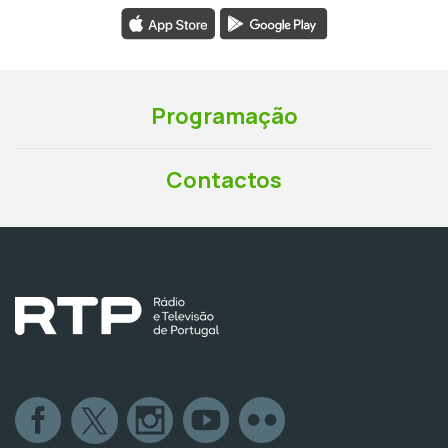
Programação
Contactos