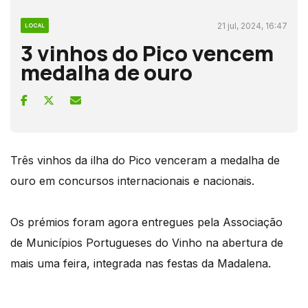
21 jul, 2024, 16:47
LOCAL
3 vinhos do Pico vencem
medalha de ouro
Três vinhos da ilha do Pico venceram a medalha de
ouro em concursos internacionais e nacionais.
Os prémios foram agora entregues pela Associação
de Municípios Portugueses do Vinho na abertura de
mais uma feira, integrada nas festas da Madalena.