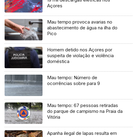
Açores
Mau tempo provoca avarias no
abastecimento de água na ilha do
Pico
Homem detido nos Açores por
suspeita de violação e violência
doméstica
Mau tempo: Número de
ocorrências sobre para 9
Mau tempo: 67 pessoas retiradas
do parque de campismo na Praia da
Vitória
Apanha ilegal de lapas resulta em