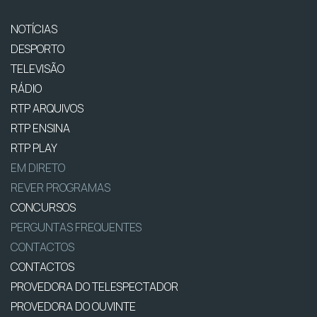
NOTÍCIAS
DESPORTO
TELEVISÃO
RÁDIO
RTP ARQUIVOS
RTP ENSINA
RTP PLAY
EM DIRETO
REVER PROGRAMAS
CONCURSOS
PERGUNTAS FREQUENTES
CONTACTOS
CONTACTOS
PROVEDORA DO TELESPECTADOR
PROVEDORA DO OUVINTE