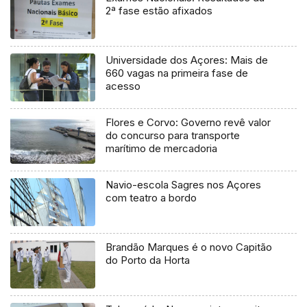
2ª fase estão afixados
Universidade dos Açores: Mais de
660 vagas na primeira fase de
acesso
Flores e Corvo: Governo revê valor
do concurso para transporte
marítimo de mercadoria
Navio-escola Sagres nos Açores
com teatro a bordo
Brandão Marques é o novo Capitão
do Porto da Horta