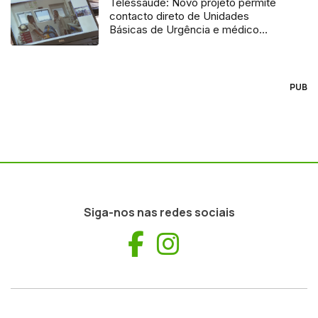
Telessaúde: Novo projeto permite
contacto direto de Unidades
Básicas de Urgência e médico
regulador
PUB
Siga-nos nas redes sociais
Facebook
Instagram