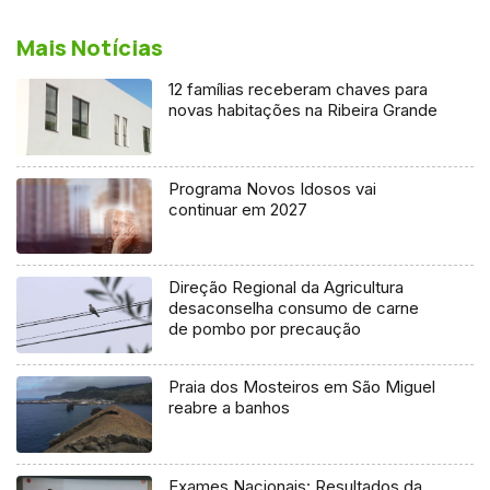
Mais Notícias
12 famílias receberam chaves para
novas habitações na Ribeira Grande
Programa Novos Idosos vai
continuar em 2027
Direção Regional da Agricultura
desaconselha consumo de carne
de pombo por precaução
Praia dos Mosteiros em São Miguel
reabre a banhos
Exames Nacionais: Resultados da