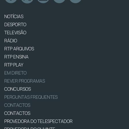
NOTÍCIAS
DESPORTO
TELEVISÃO
RÁDIO
RTP ARQUIVOS
RTP ENSINA
RTP PLAY
EM DIRETO
REVER PROGRAMAS
CONCURSOS
PERGUNTAS FREQUENTES
CONTACTOS
CONTACTOS
PROVEDORA DO TELESPECTADOR