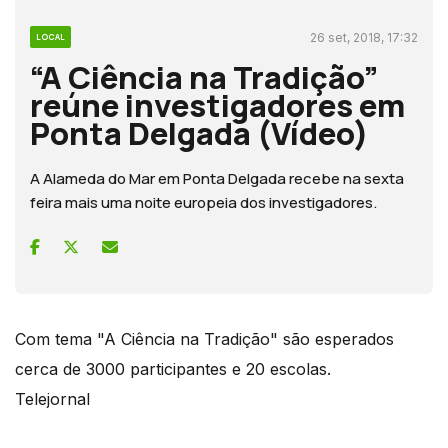
26 set, 2018, 17:32
LOCAL
“A Ciência na Tradição”
reúne investigadores em
Ponta Delgada (Vídeo)
A Alameda do Mar em Ponta Delgada recebe na sexta
feira mais uma noite europeia dos investigadores.
Com tema "A Ciência na Tradição" são esperados
cerca de 3000 participantes e 20 escolas.
Telejornal