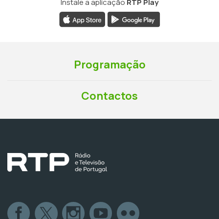
Instale a aplicação
RTP Play
Programação
Contactos