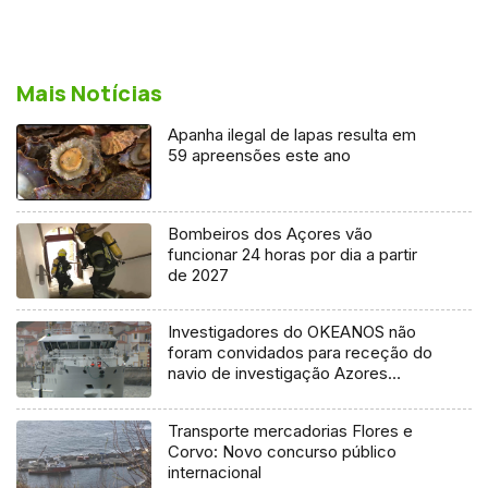
Mais Notícias
Apanha ilegal de lapas resulta em
59 apreensões este ano
Bombeiros dos Açores vão
funcionar 24 horas por dia a partir
de 2027
Investigadores do OKEANOS não
foram convidados para receção do
navio de investigação Azores
Ocean
Transporte mercadorias Flores e
Corvo: Novo concurso público
internacional