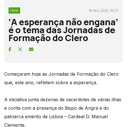
18 fev, 2025, 15:27
LOCAL
‘A esperança não engana’
é o tema das Jornadas de
Formação do Clero
Começaram hoje as Jornadas de Formação do Clero
que, este ano, refletem sobre a esperança.
A iniciativa junta dezenas de sacerdotes de várias ilhas
e conta com a presença do Bispo de Angra e do
patriarca emérito de Lisboa – Cardeal D. Manuel
Clemente.