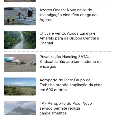
Azores Ocean: Novo navio de
investigação científica chega aos
Açores
Chuva e vento: Avisos Laranja e
Amarelo para os Grupos Central e
Oriental
Privatização Handling SATA:
Sindicatos não aceitam caderno de
encargos
Aeroporto do Pico: Grupo de
Trabalho propõe ampliação da pista
em 690 metros
TAF Aeroporto do Pico: Novo
serviço permite reduzir
cancelamentos