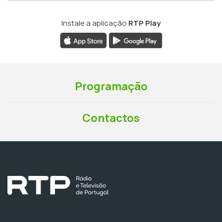
Instale a aplicação
RTP Play
Programação
Contactos