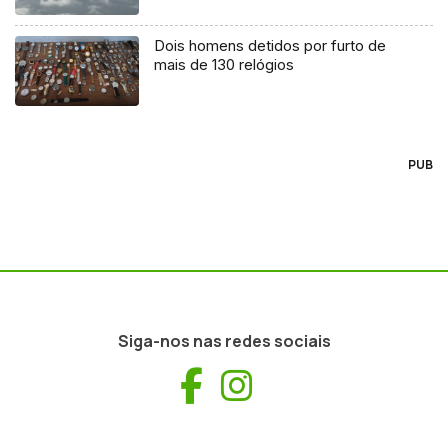
Dois homens detidos por furto de
mais de 130 relógios
PUB
Siga-nos nas redes sociais
Facebook
Instagram