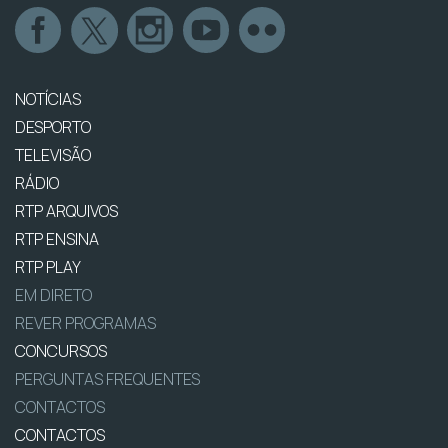
NOTÍCIAS
DESPORTO
TELEVISÃO
RÁDIO
RTP ARQUIVOS
RTP ENSINA
RTP PLAY
EM DIRETO
REVER PROGRAMAS
CONCURSOS
PERGUNTAS FREQUENTES
CONTACTOS
CONTACTOS