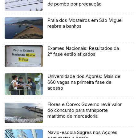
de pombo por precaução
Praia dos Mosteiros em São Miguel
reabre a banhos
Exames Nacionais: Resultados da
2ª fase estão afixados
Universidade dos Açores: Mais de
660 vagas na primeira fase de
acesso
Flores e Corvo: Governo revê valor
do concurso para transporte
marítimo de mercadoria
Navio-escola Sagres nos Açores