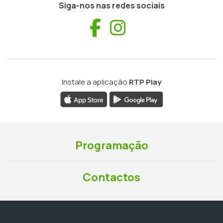
Siga-nos nas redes sociais
Facebook
Instagram
Instale a aplicação
RTP Play
Programação
Contactos