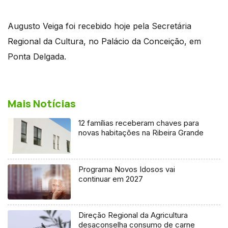
Augusto Veiga foi recebido hoje pela Secretária
Regional da Cultura, no Palácio da Conceição, em
Ponta Delgada.
Mais Notícias
12 famílias receberam chaves para
novas habitações na Ribeira Grande
Programa Novos Idosos vai
continuar em 2027
Direção Regional da Agricultura
desaconselha consumo de carne