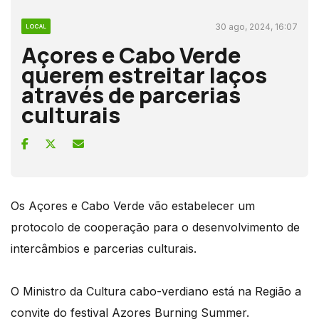
30 ago, 2024, 16:07
LOCAL
Açores e Cabo Verde
querem estreitar laços
através de parcerias
culturais
Os Açores e Cabo Verde vão estabelecer um
protocolo de cooperação para o desenvolvimento de
intercâmbios e parcerias culturais.
O Ministro da Cultura cabo-verdiano está na Região a
convite do festival Azores Burning Summer.