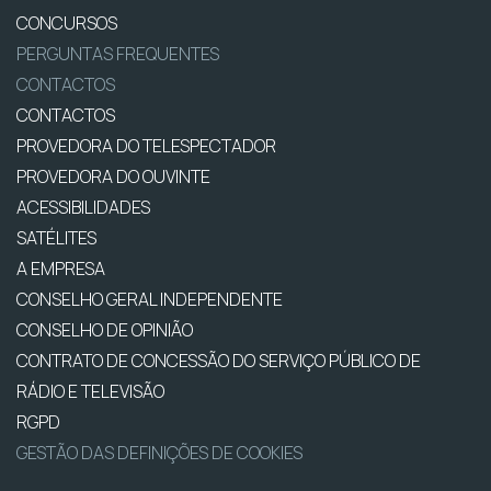
CONCURSOS
PERGUNTAS FREQUENTES
CONTACTOS
CONTACTOS
PROVEDORA DO TELESPECTADOR
PROVEDORA DO OUVINTE
ACESSIBILIDADES
SATÉLITES
A EMPRESA
CONSELHO GERAL INDEPENDENTE
CONSELHO DE OPINIÃO
CONTRATO DE CONCESSÃO DO SERVIÇO PÚBLICO DE
RÁDIO E TELEVISÃO
RGPD
GESTÃO DAS DEFINIÇÕES DE COOKIES