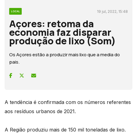
19 jul, 2022, 15:48
LOCAL
Açores: retoma da
economia faz disparar
produção de lixo (Som)
Os Açores estão a produzir mais lixo que a media do
pais.
A tendência é confirmada com os números referentes
aos resíduos urbanos de 2021.
A Região produziu mais de 150 mil toneladas de lixo.