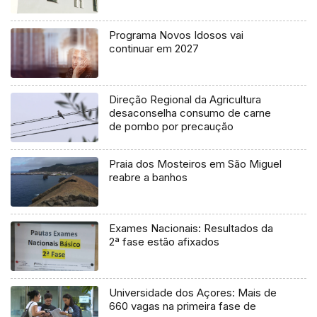
Programa Novos Idosos vai
continuar em 2027
Direção Regional da Agricultura
desaconselha consumo de carne
de pombo por precaução
Praia dos Mosteiros em São Miguel
reabre a banhos
Exames Nacionais: Resultados da
2ª fase estão afixados
Universidade dos Açores: Mais de
660 vagas na primeira fase de