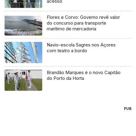
acesso
Flores e Corvo: Governo revê valor
do concurso para transporte
marítimo de mercadoria
Navio-escola Sagres nos Açores
com teatro a bordo
Brandão Marques é o novo Capitão
do Porto da Horta
PUB