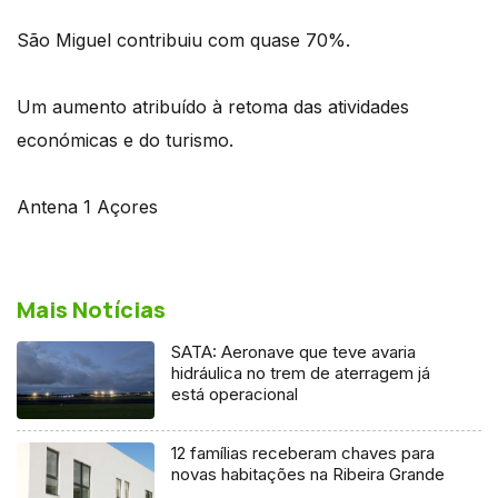
São Miguel contribuiu com quase 70%.
Um aumento atribuído à retoma das atividades
económicas e do turismo.
Antena 1 Açores
Mais Notícias
SATA: Aeronave que teve avaria
hidráulica no trem de aterragem já
está operacional
12 famílias receberam chaves para
novas habitações na Ribeira Grande