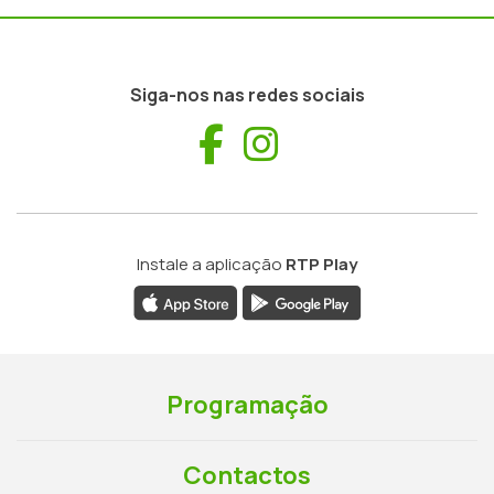
Siga-nos nas redes sociais
Facebook
Instagram
Instale a aplicação
RTP Play
Programação
Contactos