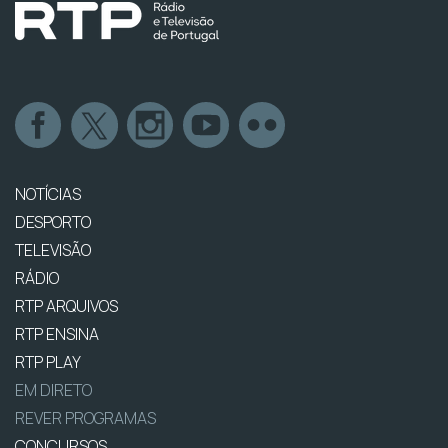
NOTÍCIAS
DESPORTO
TELEVISÃO
RÁDIO
RTP ARQUIVOS
RTP ENSINA
RTP PLAY
EM DIRETO
REVER PROGRAMAS
CONCURSOS