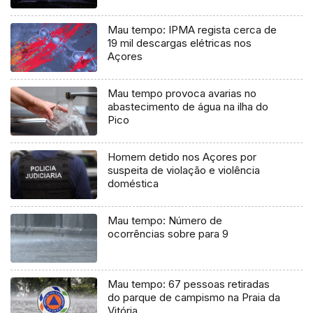
Mau tempo: IPMA regista cerca de
19 mil descargas elétricas nos
Açores
Mau tempo provoca avarias no
abastecimento de água na ilha do
Pico
Homem detido nos Açores por
suspeita de violação e violência
doméstica
Mau tempo: Número de
ocorrências sobre para 9
Mau tempo: 67 pessoas retiradas
do parque de campismo na Praia da
Vitória