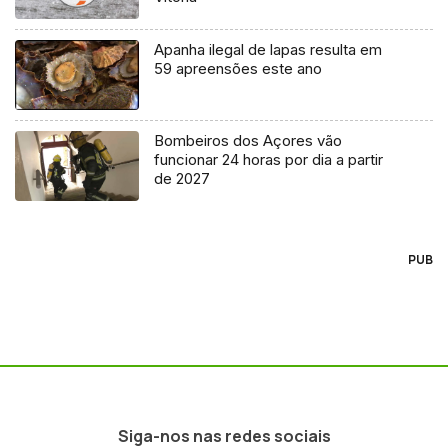
Apanha ilegal de lapas resulta em
59 apreensões este ano
Bombeiros dos Açores vão
funcionar 24 horas por dia a partir
de 2027
PUB
Siga-nos nas redes sociais