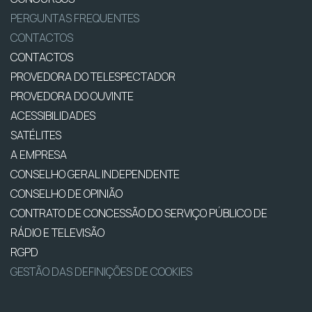
PERGUNTAS FREQUENTES
CONTACTOS
CONTACTOS
PROVEDORA DO TELESPECTADOR
PROVEDORA DO OUVINTE
ACESSIBILIDADES
SATÉLITES
A EMPRESA
CONSELHO GERAL INDEPENDENTE
CONSELHO DE OPINIÃO
CONTRATO DE CONCESSÃO DO SERVIÇO PÚBLICO DE
RÁDIO E TELEVISÃO
RGPD
GESTÃO DAS DEFINIÇÕES DE COOKIES