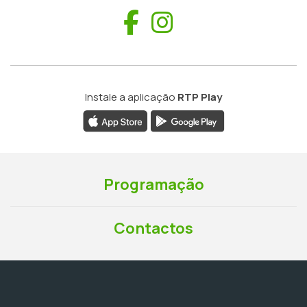
Facebook
Instagram
Instale a aplicação
RTP Play
Programação
Contactos