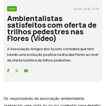
04 jun, 2018, 12:49
LOCAL
Ambientalistas
satisfeitos com oferta de
trilhos pedestres nas
Flores (Vídeo)
A Associação Amigos dos Açores considera que tem
havido uma evolução positiva na ilha das Flores ao nível
da oferta turística de trilhos pedestres.
Os responsáveis da associação ambientalista
realizaram uma visita ao grupo ocidental para debater