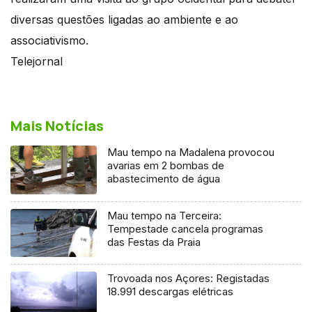
diversas questões ligadas ao ambiente e ao
associativismo.
Telejornal
Mais Notícias
Mau tempo na Madalena provocou
avarias em 2 bombas de
abastecimento de água
Mau tempo na Terceira:
Tempestade cancela programas
das Festas da Praia
Trovoada nos Açores: Registadas
18.991 descargas elétricas