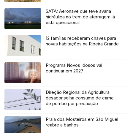
SATA: Aeronave que teve avaria
hidráulica no trem de aterragem já
está operacional
12 famílias receberam chaves para
novas habitações na Ribeira Grande
Programa Novos Idosos vai
continuar em 2027
Direção Regional da Agricultura
desaconselha consumo de carne
de pombo por precaução
Praia dos Mosteiros em São Miguel
reabre a banhos