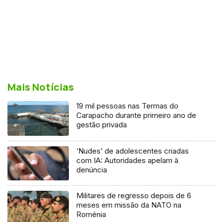
Mais Notícias
19 mil pessoas nas Termas do
Carapacho durante primeiro ano de
gestão privada
‘Nudes’ de adolescentes criadas
com IA: Autoridades apelam à
denúncia
Militares de regresso depois de 6
meses em missão da NATO na
Roménia