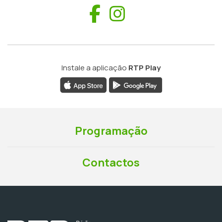
Facebook
Instagram
Instale a aplicação
RTP Play
Programação
Contactos