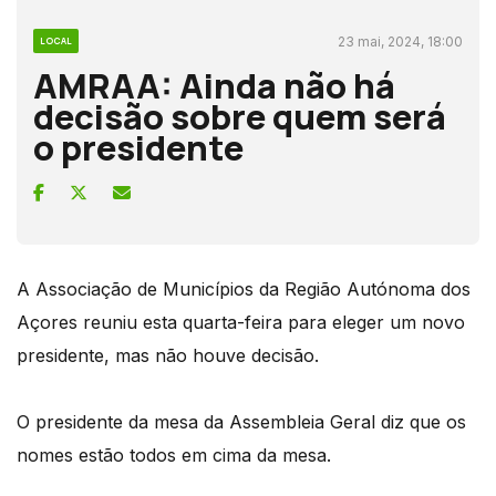
23 mai, 2024, 18:00
LOCAL
AMRAA: Ainda não há
decisão sobre quem será
o presidente
A Associação de Municípios da Região Autónoma dos
Açores reuniu esta quarta-feira para eleger um novo
presidente, mas não houve decisão.
O presidente da mesa da Assembleia Geral diz que os
nomes estão todos em cima da mesa.