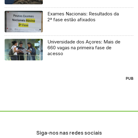
Exames Nacionais: Resultados da
2ª fase estão afixados
Universidade dos Açores: Mais de
660 vagas na primeira fase de
acesso
PUB
Siga-nos nas redes sociais