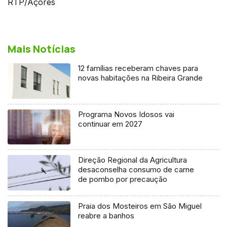
RTP/Açores
Mais Notícias
12 famílias receberam chaves para
novas habitações na Ribeira Grande
Programa Novos Idosos vai
continuar em 2027
Direção Regional da Agricultura
desaconselha consumo de carne
de pombo por precaução
Praia dos Mosteiros em São Miguel
reabre a banhos