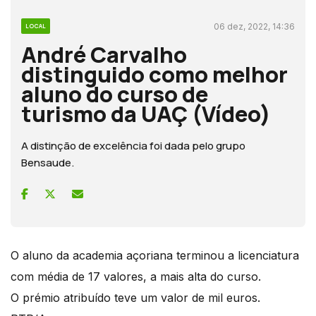
06 dez, 2022, 14:36
LOCAL
André Carvalho
distinguido como melhor
aluno do curso de
turismo da UAÇ (Vídeo)
A distinção de excelência foi dada pelo grupo
Bensaude.
O aluno da academia açoriana terminou a licenciatura
com média de 17 valores, a mais alta do curso.
O prémio atribuído teve um valor de mil euros.