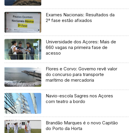
Exames Nacionais: Resultados da
2ª fase estão afixados
Universidade dos Açores: Mais de
660 vagas na primeira fase de
acesso
Flores e Corvo: Governo revê valor
do concurso para transporte
marítimo de mercadoria
Navio-escola Sagres nos Açores
com teatro a bordo
Brandão Marques é o novo Capitão
do Porto da Horta