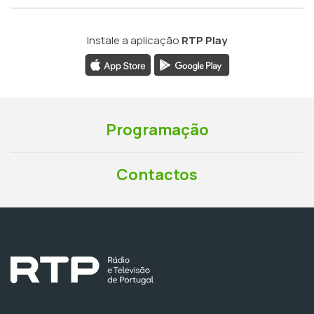
Instale a aplicação
RTP Play
Programação
Contactos