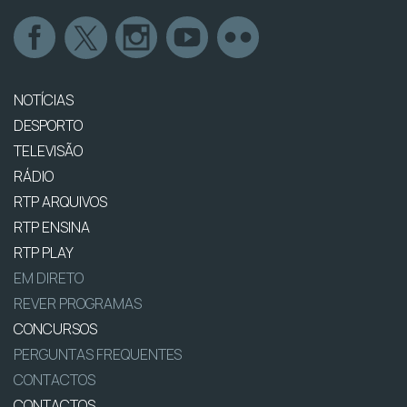
NOTÍCIAS
DESPORTO
TELEVISÃO
RÁDIO
RTP ARQUIVOS
RTP ENSINA
RTP PLAY
EM DIRETO
REVER PROGRAMAS
CONCURSOS
PERGUNTAS FREQUENTES
CONTACTOS
CONTACTOS