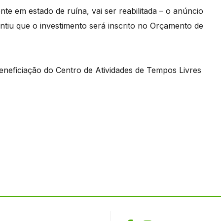
te em estado de ruína, vai ser reabilitada – o anúncio
antiu que o investimento será inscrito no Orçamento de
beneficiação do Centro de Atividades de Tempos Livres