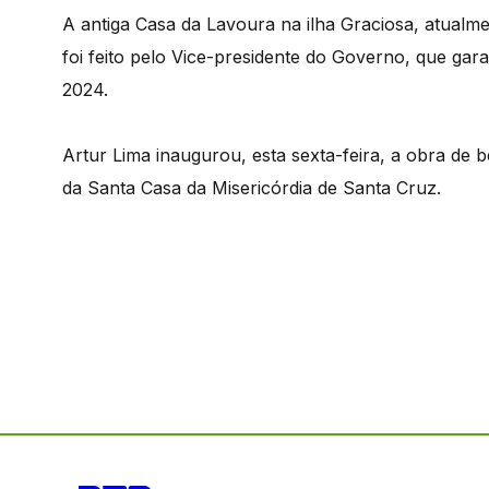
A antiga Casa da Lavoura na ilha Graciosa, atualmen
foi feito pelo Vice-presidente do Governo, que gar
2024.
Artur Lima inaugurou, esta sexta-feira, a obra de 
da Santa Casa da Misericórdia de Santa Cruz.