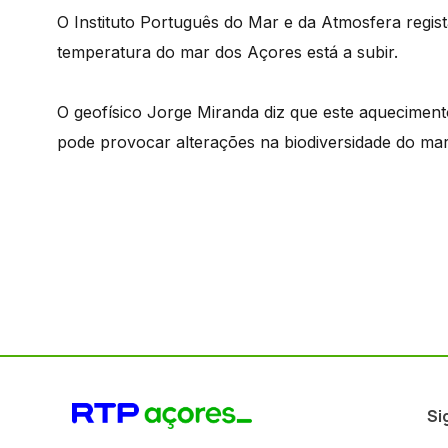
O Instituto Português do Mar e da Atmosfera regis
temperatura do mar dos Açores está a subir.
O geofísico Jorge Miranda diz que este aqueciment
pode provocar alterações na biodiversidade do mar
Si