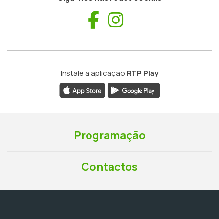
Facebook
Instagram
Instale a aplicação
RTP Play
Programação
Contactos