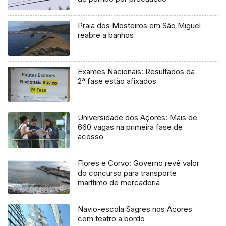
Praia dos Mosteiros em São Miguel
reabre a banhos
Exames Nacionais: Resultados da
2ª fase estão afixados
Universidade dos Açores: Mais de
660 vagas na primeira fase de
acesso
Flores e Corvo: Governo revê valor
do concurso para transporte
marítimo de mercadoria
Navio-escola Sagres nos Açores
com teatro a bordo