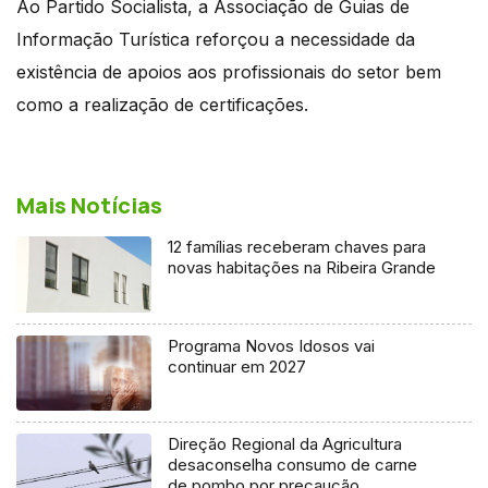
Ao Partido Socialista, a Associação de Guias de
Informação Turística reforçou a necessidade da
existência de apoios aos profissionais do setor bem
como a realização de certificações.
Mais Notícias
12 famílias receberam chaves para
novas habitações na Ribeira Grande
Programa Novos Idosos vai
continuar em 2027
Direção Regional da Agricultura
desaconselha consumo de carne
de pombo por precaução