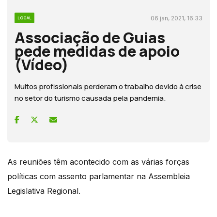
06 jan, 2021, 16:33
LOCAL
Associação de Guias
pede medidas de apoio
(Vídeo)
Muitos profissionais perderam o trabalho devido à crise
no setor do turismo causada pela pandemia.
As reuniões têm acontecido com as várias forças
políticas com assento parlamentar na Assembleia
Legislativa Regional.