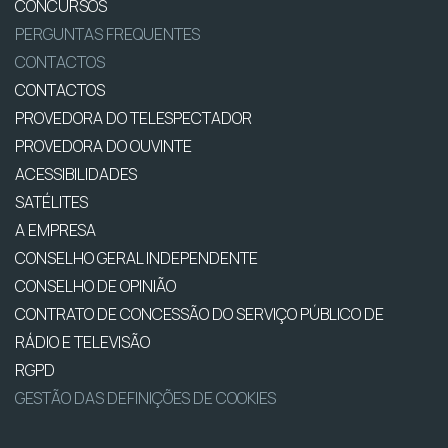
CONCURSOS
PERGUNTAS FREQUENTES
CONTACTOS
CONTACTOS
PROVEDORA DO TELESPECTADOR
PROVEDORA DO OUVINTE
ACESSIBILIDADES
SATÉLITES
A EMPRESA
CONSELHO GERAL INDEPENDENTE
CONSELHO DE OPINIÃO
CONTRATO DE CONCESSÃO DO SERVIÇO PÚBLICO DE
RÁDIO E TELEVISÃO
RGPD
GESTÃO DAS DEFINIÇÕES DE COOKIES