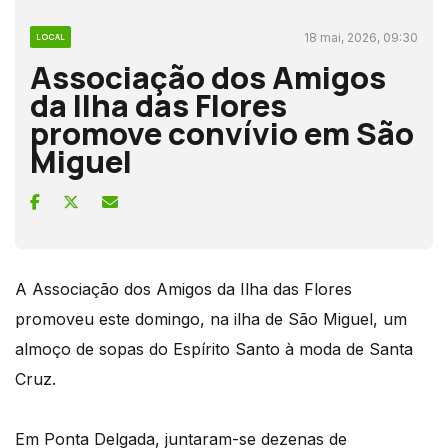
18 mai, 2026, 09:30
LOCAL
Associação dos Amigos
da Ilha das Flores
promove convívio em São
Miguel
A Associação dos Amigos da Ilha das Flores
promoveu este domingo, na ilha de São Miguel, um
almoço de sopas do Espírito Santo à moda de Santa
Cruz.
Em Ponta Delgada, juntaram-se dezenas de