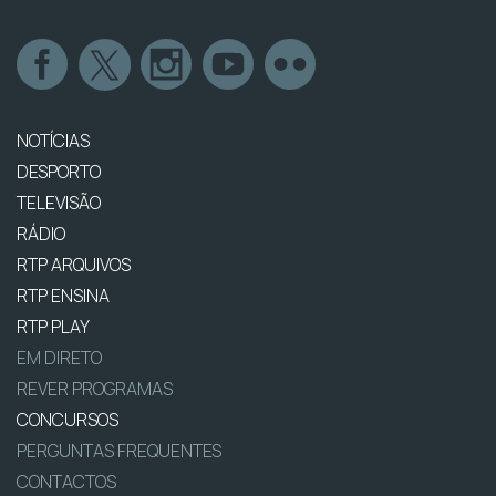
NOTÍCIAS
DESPORTO
TELEVISÃO
RÁDIO
RTP ARQUIVOS
RTP ENSINA
RTP PLAY
EM DIRETO
REVER PROGRAMAS
CONCURSOS
PERGUNTAS FREQUENTES
CONTACTOS