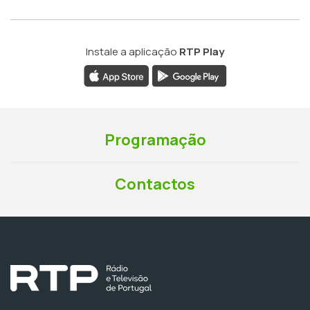
Instale a aplicação
RTP Play
Programação
Contactos