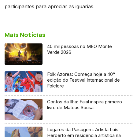
participantes para apreciar as iguarias.
Mais Notícias
40 mil pessoas no MEO Monte
Verde 2026
Folk Azores: Começa hoje a 40ª
edição do Festival Internacional de
Folclore
Contos da Ilha: Faial inspira primeiro
livro de Mateus Sousa
Lugares da Paisagem: Artista Luís
Herberto em residência artística na