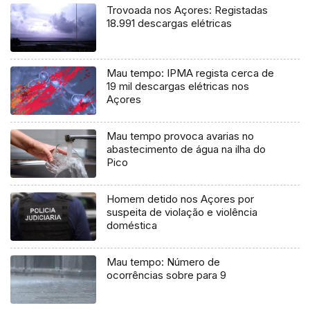
Trovoada nos Açores: Registadas
18.991 descargas elétricas
Mau tempo: IPMA regista cerca de
19 mil descargas elétricas nos
Açores
Mau tempo provoca avarias no
abastecimento de água na ilha do
Pico
Homem detido nos Açores por
suspeita de violação e violência
doméstica
Mau tempo: Número de
ocorrências sobre para 9