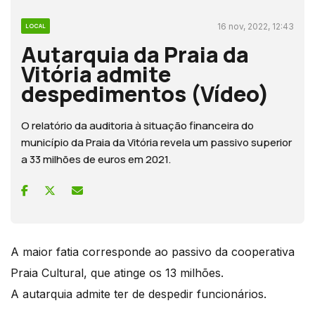
16 nov, 2022, 12:43
LOCAL
Autarquia da Praia da
Vitória admite
despedimentos (Vídeo)
O relatório da auditoria à situação financeira do
município da Praia da Vitória revela um passivo superior
a 33 milhões de euros em 2021.
A maior fatia corresponde ao passivo da cooperativa
Praia Cultural, que atinge os 13 milhões.
A autarquia admite ter de despedir funcionários.