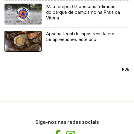
Mau tempo: 67 pessoas retiradas
do parque de campismo na Praia da
Vitória
Apanha ilegal de lapas resulta em
59 apreensões este ano
PUB
Siga-nos nas redes sociais