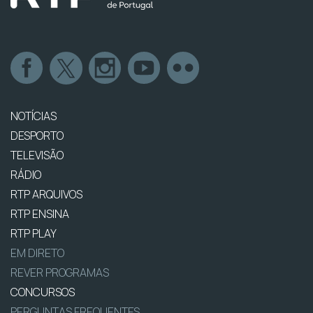
NOTÍCIAS
DESPORTO
TELEVISÃO
RÁDIO
RTP ARQUIVOS
RTP ENSINA
RTP PLAY
EM DIRETO
REVER PROGRAMAS
CONCURSOS
PERGUNTAS FREQUENTES