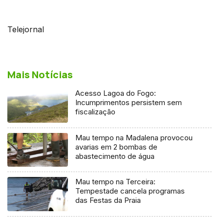
Telejornal
Mais Notícias
Acesso Lagoa do Fogo:
Incumprimentos persistem sem
fiscalização
Mau tempo na Madalena provocou
avarias em 2 bombas de
abastecimento de água
Mau tempo na Terceira:
Tempestade cancela programas
das Festas da Praia