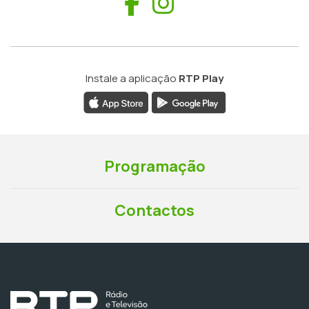
Facebook
Instagram
Instale a aplicação
RTP Play
Programação
Contactos