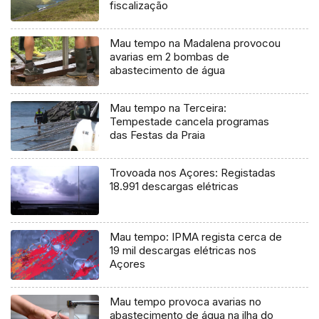
fiscalização
Mau tempo na Madalena provocou
avarias em 2 bombas de
abastecimento de água
Mau tempo na Terceira:
Tempestade cancela programas
das Festas da Praia
Trovoada nos Açores: Registadas
18.991 descargas elétricas
Mau tempo: IPMA regista cerca de
19 mil descargas elétricas nos
Açores
Mau tempo provoca avarias no
abastecimento de água na ilha do