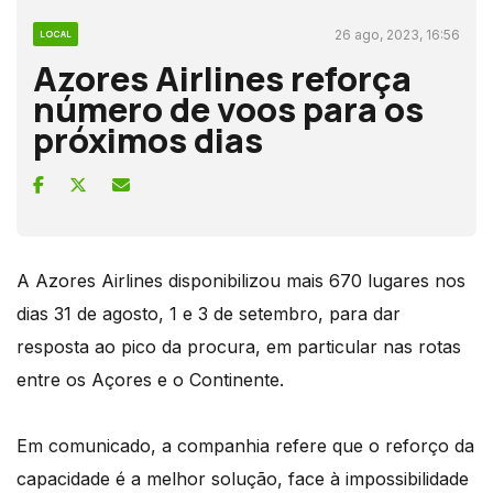
26 ago, 2023, 16:56
LOCAL
Azores Airlines reforça
número de voos para os
próximos dias
A Azores Airlines disponibilizou mais 670 lugares nos
dias 31 de agosto, 1 e 3 de setembro, para dar
resposta ao pico da procura, em particular nas rotas
entre os Açores e o Continente.
Em comunicado, a companhia refere que o reforço da
capacidade é a melhor solução, face à impossibilidade