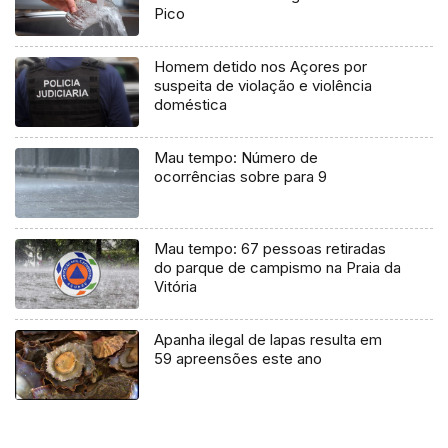
Pico
Homem detido nos Açores por
suspeita de violação e violência
doméstica
Mau tempo: Número de
ocorrências sobre para 9
Mau tempo: 67 pessoas retiradas
do parque de campismo na Praia da
Vitória
Apanha ilegal de lapas resulta em
59 apreensões este ano