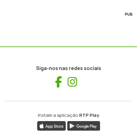
PUB
Siga-nos nas redes sociais
Facebook
Instagram
Instale a aplicação
RTP Play