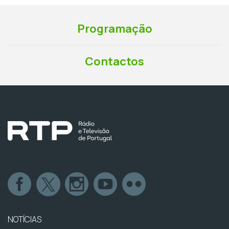
Programação
Contactos
NOTÍCIAS