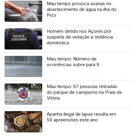
Mau tempo provoca avarias no
abastecimento de água na ilha do
Pico
Homem detido nos Açores por
suspeita de violação e violência
doméstica
Mau tempo: Número de
ocorrências sobre para 9
Mau tempo: 67 pessoas retiradas
do parque de campismo na Praia da
Vitória
Apanha ilegal de lapas resulta em
59 apreensões este ano