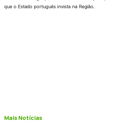
que o Estado português invista na Região.
Mais Notícias