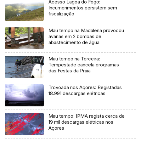
Acesso Lagoa do Fogo:
Incumprimentos persistem sem
fiscalização
Mau tempo na Madalena provocou
avarias em 2 bombas de
abastecimento de água
Mau tempo na Terceira:
Tempestade cancela programas
das Festas da Praia
Trovoada nos Açores: Registadas
18.991 descargas elétricas
Mau tempo: IPMA regista cerca de
19 mil descargas elétricas nos
Açores