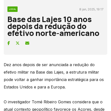
8 jan, 2025, 19:17
LOCAL
Base das Lajes 10 anos
depois da redução do
efetivo norte-americano
Dez anos depois de ser anunciada a redução do
efetivo militar na Base das Lajes, a estrutura militar
pode voltar a ganhar importância estratégica para os
Estados Unidos e para a Europa.
O investigador Tomé Ribeiro Gomes considera que o
atual contexto geopolítico favorece os Açores, desde