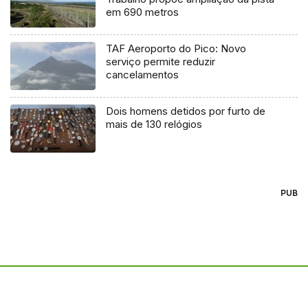
em 690 metros
TAF Aeroporto do Pico: Novo
serviço permite reduzir
cancelamentos
Dois homens detidos por furto de
mais de 130 relógios
PUB