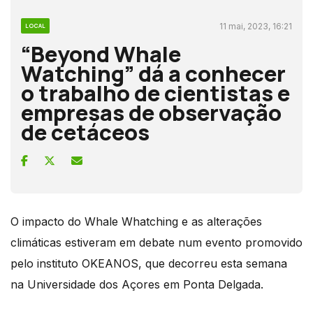
11 mai, 2023, 16:21
LOCAL
“Beyond Whale
Watching” dá a conhecer
o trabalho de cientistas e
empresas de observação
de cetáceos
O impacto do Whale Whatching e as alterações
climáticas estiveram em debate num evento promovido
pelo instituto OKEANOS, que decorreu esta semana
na Universidade dos Açores em Ponta Delgada.