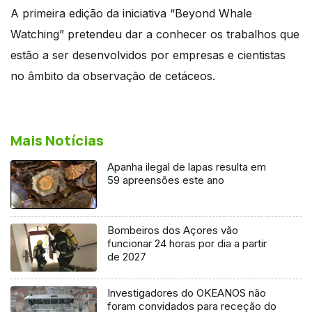
A primeira edição da iniciativa “Beyond Whale
Watching” pretendeu dar a conhecer os trabalhos que
estão a ser desenvolvidos por empresas e cientistas
no âmbito da observação de cetáceos.
Mais Notícias
Apanha ilegal de lapas resulta em
59 apreensões este ano
Bombeiros dos Açores vão
funcionar 24 horas por dia a partir
de 2027
Investigadores do OKEANOS não
foram convidados para receção do