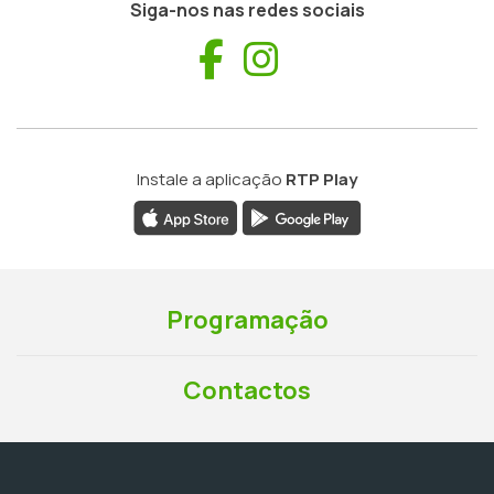
Siga-nos nas redes sociais
Facebook
Instagram
Instale a aplicação
RTP Play
Programação
Contactos