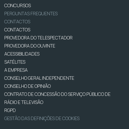
CONCURSOS
PERGUNTAS FREQUENTES
CONTACTOS
CONTACTOS
PROVEDORA DO TELESPECTADOR
PROVEDORA DO OUVINTE
ACESSIBILIDADES
SATÉLITES
A EMPRESA
CONSELHO GERAL INDEPENDENTE
CONSELHO DE OPINIÃO
CONTRATO DE CONCESSÃO DO SERVIÇO PÚBLICO DE
RÁDIO E TELEVISÃO
RGPD
GESTÃO DAS DEFINIÇÕES DE COOKIES