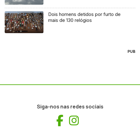
Dois homens detidos por furto de
mais de 130 relógios
PUB
Siga-nos nas redes sociais
Facebook
Instagram