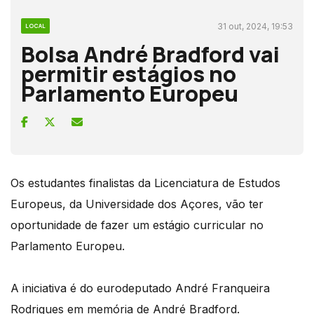
31 out, 2024, 19:53
LOCAL
Bolsa André Bradford vai
permitir estágios no
Parlamento Europeu
Os estudantes finalistas da Licenciatura de Estudos
Europeus, da Universidade dos Açores, vão ter
oportunidade de fazer um estágio curricular no
Parlamento Europeu.
A iniciativa é do eurodeputado André Franqueira
Rodrigues em memória de André Bradford.