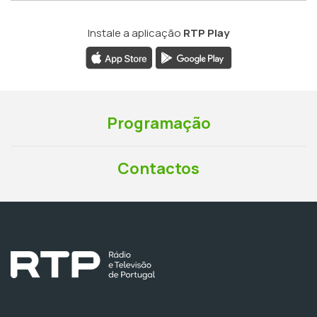
Instale a aplicação
RTP Play
Programação
Contactos