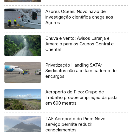
Azores Ocean: Novo navio de
investigação científica chega aos
Açores
Chuva e vento: Avisos Laranja e
Amarelo para os Grupos Central e
Oriental
Privatização Handling SATA:
Sindicatos não aceitam caderno de
encargos
Aeroporto do Pico: Grupo de
Trabalho propõe ampliação da pista
em 690 metros
TAF Aeroporto do Pico: Novo
serviço permite reduzir
cancelamentos