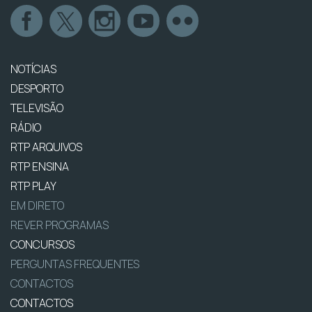
NOTÍCIAS
DESPORTO
TELEVISÃO
RÁDIO
RTP ARQUIVOS
RTP ENSINA
RTP PLAY
EM DIRETO
REVER PROGRAMAS
CONCURSOS
PERGUNTAS FREQUENTES
CONTACTOS
CONTACTOS