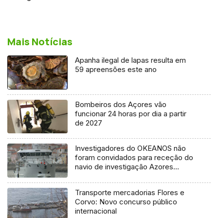
Mais Notícias
Apanha ilegal de lapas resulta em
59 apreensões este ano
Bombeiros dos Açores vão
funcionar 24 horas por dia a partir
de 2027
Investigadores do OKEANOS não
foram convidados para receção do
navio de investigação Azores
Ocean
Transporte mercadorias Flores e
Corvo: Novo concurso público
internacional