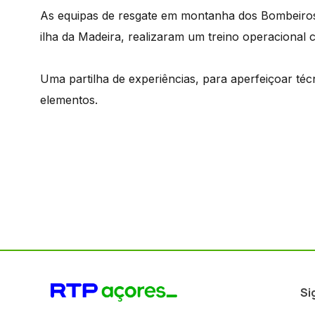
As equipas de resgate em montanha dos Bombeiros 
ilha da Madeira, realizaram um treino operacional 
Uma partilha de experiências, para aperfeiçoar téc
elementos.
Si