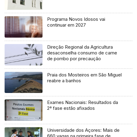
Programa Novos Idosos vai
continuar em 2027
Direção Regional da Agricultura
desaconselha consumo de carne
de pombo por precaução
Praia dos Mosteiros em São Miguel
reabre a banhos
Exames Nacionais: Resultados da
2ª fase estão afixados
Universidade dos Açores: Mais de
660 vagas na primeira fase de