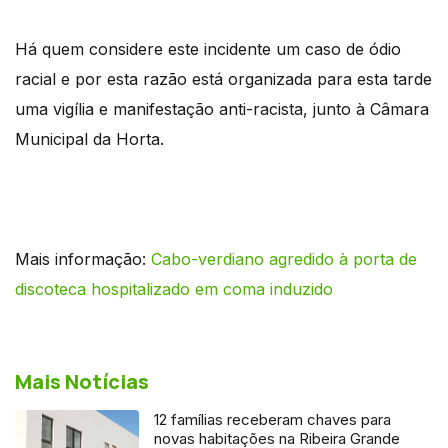
Há quem considere este incidente um caso de ódio
racial e por esta razão está organizada para esta tarde
uma vigília e manifestação anti-racista, junto à Câmara
Municipal da Horta.
Mais informação:
Cabo-verdiano agredido à porta de
discoteca hospitalizado em coma induzido
Mais Notícias
12 famílias receberam chaves para
novas habitações na Ribeira Grande