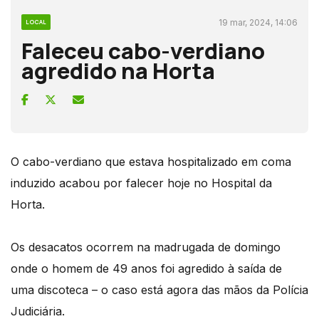
19 mar, 2024, 14:06
LOCAL
Faleceu cabo-verdiano
agredido na Horta
O cabo-verdiano que estava hospitalizado em coma
induzido acabou por falecer hoje no Hospital da
Horta.
Os desacatos ocorrem na madrugada de domingo
onde o homem de 49 anos foi agredido à saída de
uma discoteca – o caso está agora das mãos da Polícia
Judiciária.