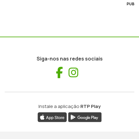
PUB
Siga-nos nas redes sociais
Facebook
Instagram
Instale a aplicação
RTP Play