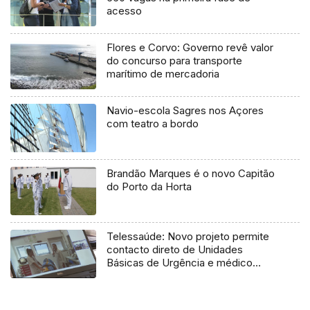
acesso
Flores e Corvo: Governo revê valor
do concurso para transporte
marítimo de mercadoria
Navio-escola Sagres nos Açores
com teatro a bordo
Brandão Marques é o novo Capitão
do Porto da Horta
Telessaúde: Novo projeto permite
contacto direto de Unidades
Básicas de Urgência e médico
regulador