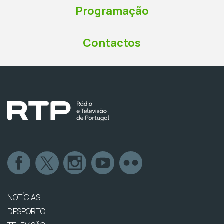
Programação
Contactos
NOTÍCIAS
DESPORTO