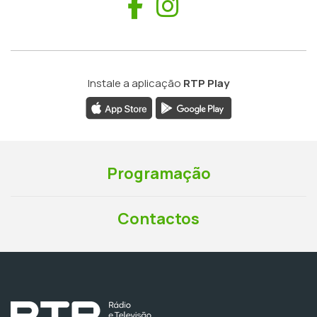
Facebook
Instagram
Instale a aplicação
RTP Play
Programação
Contactos