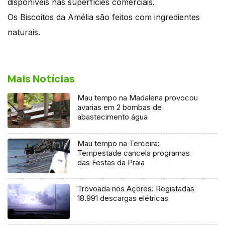
disponíveis nas superfícies comerciais.
Os Biscoitos da Amélia são feitos com ingredientes
naturais.
Mais Notícias
Mau tempo na Madalena provocou
avarias em 2 bombas de
abastecimento água
Mau tempo na Terceira:
Tempestade cancela programas
das Festas da Praia
Trovoada nos Açores: Registadas
18.991 descargas elétricas