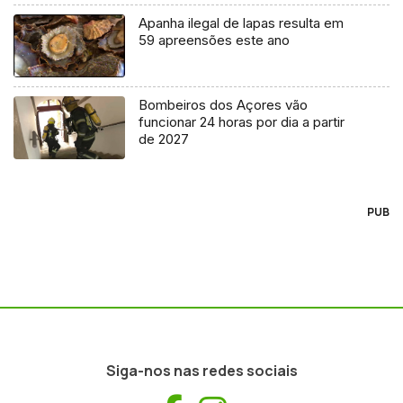
Apanha ilegal de lapas resulta em
59 apreensões este ano
Bombeiros dos Açores vão
funcionar 24 horas por dia a partir
de 2027
PUB
Siga-nos nas redes sociais