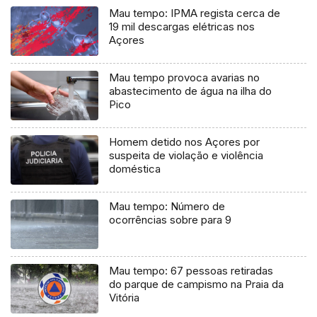
Mau tempo: IPMA regista cerca de
19 mil descargas elétricas nos
Açores
Mau tempo provoca avarias no
abastecimento de água na ilha do
Pico
Homem detido nos Açores por
suspeita de violação e violência
doméstica
Mau tempo: Número de
ocorrências sobre para 9
Mau tempo: 67 pessoas retiradas
do parque de campismo na Praia da
Vitória