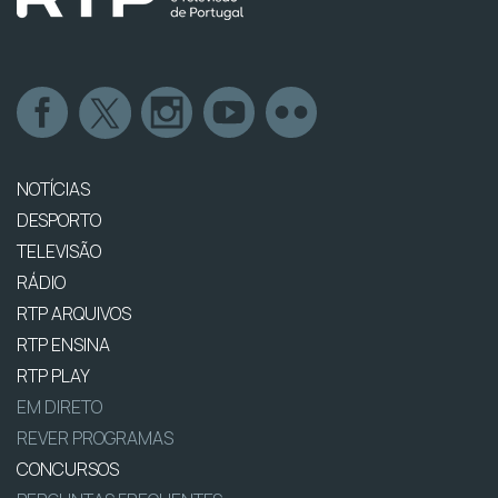
NOTÍCIAS
DESPORTO
TELEVISÃO
RÁDIO
RTP ARQUIVOS
RTP ENSINA
RTP PLAY
EM DIRETO
REVER PROGRAMAS
CONCURSOS