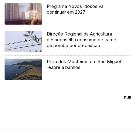
Programa Novos Idosos vai
continuar em 2027
Direção Regional da Agricultura
desaconselha consumo de carne
de pombo por precaução
Praia dos Mosteiros em São Miguel
reabre a banhos
PUB