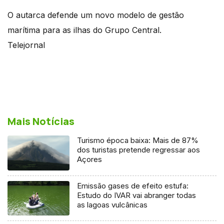
O autarca defende um novo modelo de gestão
marítima para as ilhas do Grupo Central.
Telejornal
Mais Notícias
Turismo época baixa: Mais de 87%
dos turistas pretende regressar aos
Açores
Emissão gases de efeito estufa:
Estudo do IVAR vai abranger todas
as lagoas vulcânicas