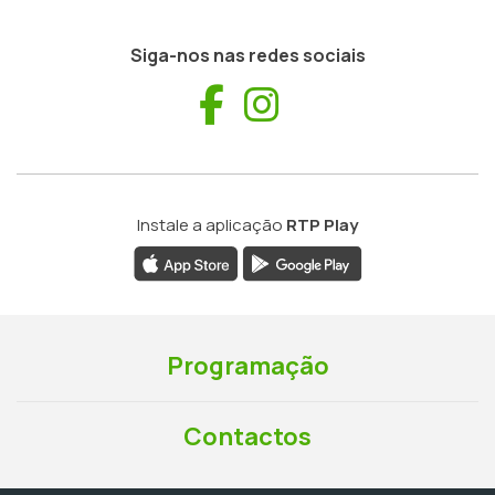
Siga-nos nas redes sociais
Facebook
Instagram
Instale a aplicação
RTP Play
Programação
Contactos