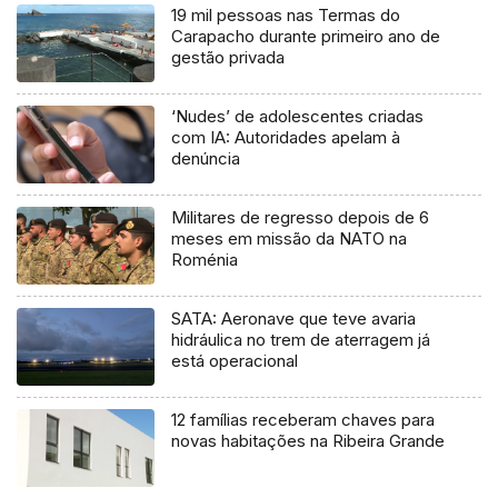
19 mil pessoas nas Termas do
Carapacho durante primeiro ano de
gestão privada
‘Nudes’ de adolescentes criadas
com IA: Autoridades apelam à
denúncia
Militares de regresso depois de 6
meses em missão da NATO na
Roménia
SATA: Aeronave que teve avaria
hidráulica no trem de aterragem já
está operacional
12 famílias receberam chaves para
novas habitações na Ribeira Grande