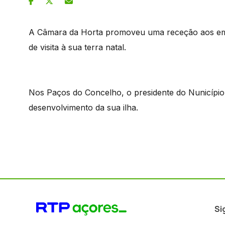
A Câmara da Horta promoveu uma receção aos emig
de visita à sua terra natal.
Nos Paços do Concelho, o presidente do Nunicípio 
desenvolvimento da sua ilha.
Si